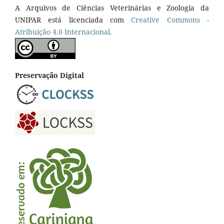
A Arquivos de Ciências Veterinárias e Zoologia da
UNIPAR está licenciada com
Creative Commons -
Atribuição 4.0 Internacional.
Preservação Digital