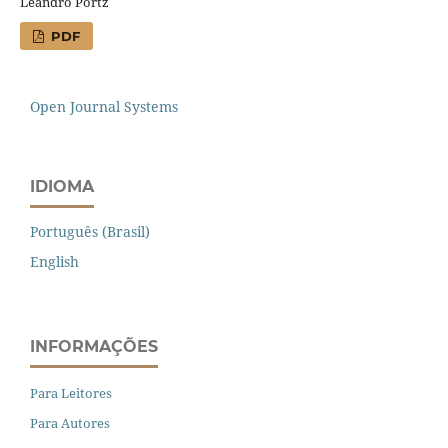
Leandro Portz
PDF
Open Journal Systems
IDIOMA
Português (Brasil)
English
INFORMAÇÕES
Para Leitores
Para Autores