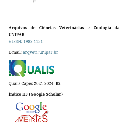
Arquivos de Ciências Veterinárias e Zoologia da
UNIPAR
e-ISSN: 1982-1131
E-mail:
arqvet@unipar.br
Qualis Capes 2021-2024:
B2
Índice H5 (Google Scholar)