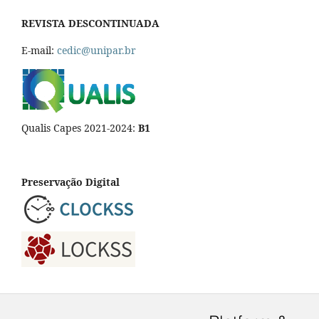
REVISTA DESCONTINUADA
E-mail:
cedic@unipar.br
Qualis Capes 2021-2024:
B1
Preservação Digital