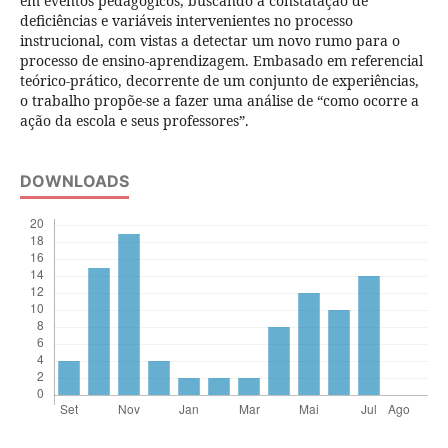
em eventos pedagógicos, buscando a constatação de
deficiências e variáveis intervenientes no processo
instrucional, com vistas a detectar um novo rumo para o
processo de ensino-aprendizagem. Embasado em referencial
teórico-prático, decorrente de um conjunto de experiências,
o trabalho propõe-se a fazer uma análise de “como ocorre a
ação da escola e seus professores”.
DOWNLOADS