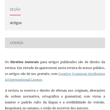
SEÇÃO
Artigos
LICENÇA
Os
Direitos Autorais
para artigos publicados são de direito da
revista. Em virtude da aparecerem nesta revista de acesso público,
os artigos são de uso gratuito, com
Creative Commons Attribution
4.0 International License
.
A revista se reserva o direito de efetuar, nos originais, alterações
de ordem normativa, ortográfica e gramatical, com vistas a
manter o padrão culto da língua e a credibilidade do veículo.
Respeitará, no entanto, o estilo de escrever dos autores.