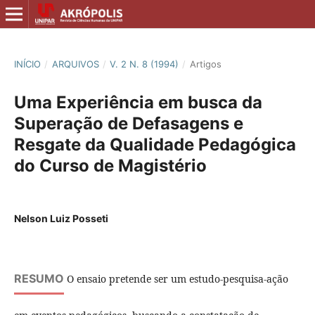
INÍCIO
/
ARQUIVOS
/
V. 2 N. 8 (1994)
/
Artigos
Uma Experiência em busca da
Superação de Defasagens e
Resgate da Qualidade Pedagógica
do Curso de Magistério
Nelson Luiz Posseti
RESUMO
O ensaio pretende ser um estudo-pesquisa-ação