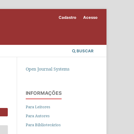
Cadastro
Acesso
BUSCAR
Open Journal Systems
INFORMAÇÕES
Para Leitores
Para Autores
Para Bibliotecários