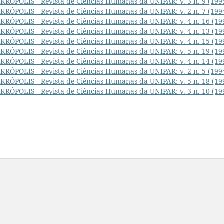
KRÓPOLIS - Revista de Ciências Humanas da UNIPAR: v. 3 n. 9 (199
KRÓPOLIS - Revista de Ciências Humanas da UNIPAR: v. 2 n. 7 (199
KRÓPOLIS - Revista de Ciências Humanas da UNIPAR: v. 4 n. 16 (19
KRÓPOLIS - Revista de Ciências Humanas da UNIPAR: v. 4 n. 13 (19
KRÓPOLIS - Revista de Ciências Humanas da UNIPAR: v. 4 n. 15 (19
KRÓPOLIS - Revista de Ciências Humanas da UNIPAR: v. 5 n. 19 (19
KRÓPOLIS - Revista de Ciências Humanas da UNIPAR: v. 4 n. 14 (19
KRÓPOLIS - Revista de Ciências Humanas da UNIPAR: v. 2 n. 5 (199
KRÓPOLIS - Revista de Ciências Humanas da UNIPAR: v. 5 n. 18 (19
KRÓPOLIS - Revista de Ciências Humanas da UNIPAR: v. 3 n. 10 (19