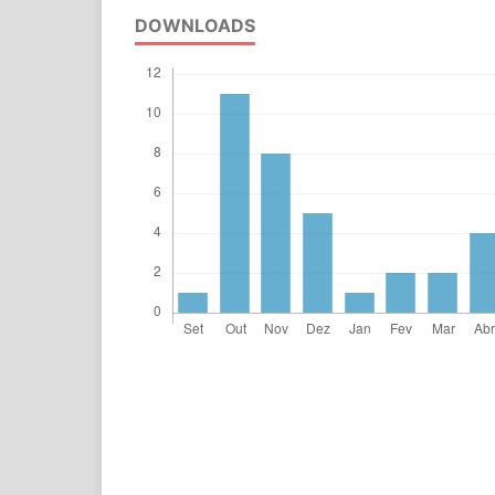
DOWNLOADS