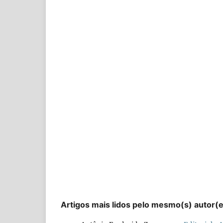
Artigos mais lidos pelo mesmo(s) autor(