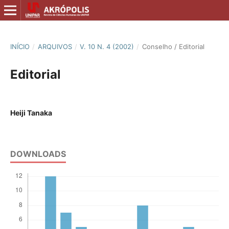
INÍCIO
/
ARQUIVOS
/
V. 10 N. 4 (2002)
/
Conselho / Editorial
Editorial
Heiji Tanaka
DOWNLOADS