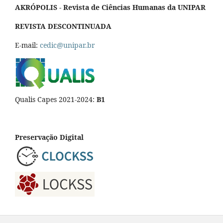
AKRÓPOLIS - Revista de Ciências Humanas da UNIPAR
REVISTA DESCONTINUADA
E-mail:
cedic@unipar.br
Qualis Capes 2021-2024:
B1
Preservação Digital