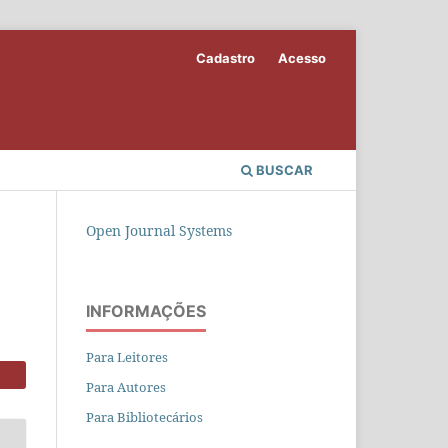
Cadastro
Acesso
BUSCAR
Open Journal Systems
INFORMAÇÕES
Para Leitores
Para Autores
Para Bibliotecários