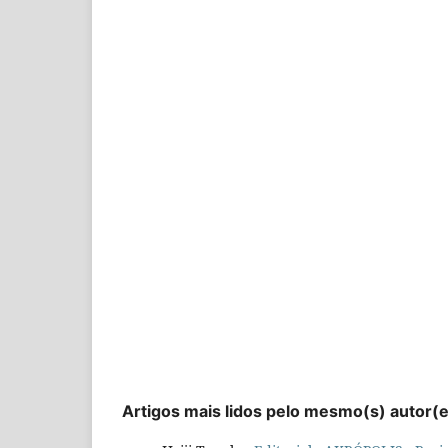
Artigos mais lidos pelo mesmo(s) autor(