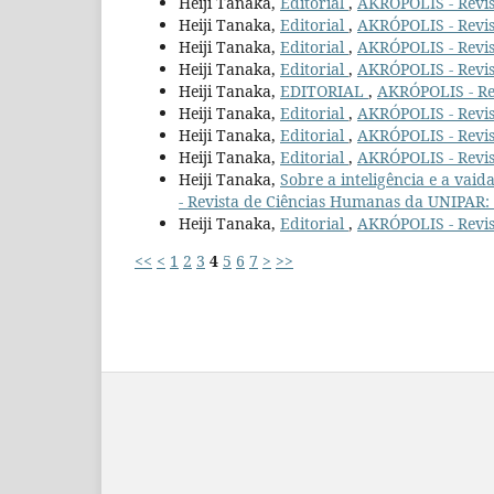
Heiji Tanaka,
Editorial
,
AKRÓPOLIS - Revis
Heiji Tanaka,
Editorial
,
AKRÓPOLIS - Revis
Heiji Tanaka,
Editorial
,
AKRÓPOLIS - Revis
Heiji Tanaka,
Editorial
,
AKRÓPOLIS - Revis
Heiji Tanaka,
EDITORIAL
,
AKRÓPOLIS - Rev
Heiji Tanaka,
Editorial
,
AKRÓPOLIS - Revis
Heiji Tanaka,
Editorial
,
AKRÓPOLIS - Revis
Heiji Tanaka,
Editorial
,
AKRÓPOLIS - Revis
Heiji Tanaka,
Sobre a inteligência e a va
- Revista de Ciências Humanas da UNIPAR: v
Heiji Tanaka,
Editorial
,
AKRÓPOLIS - Revis
<<
<
1
2
3
4
5
6
7
>
>>