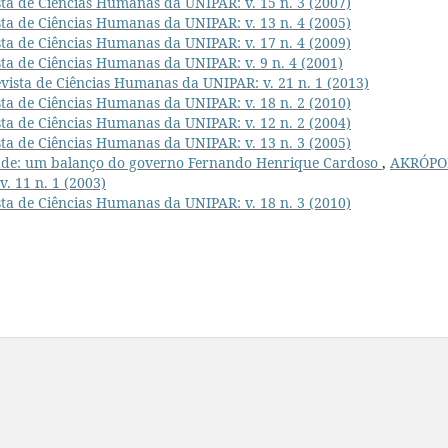
ta de Ciências Humanas da UNIPAR: v. 15 n. 3 (2007)
ta de Ciências Humanas da UNIPAR: v. 13 n. 4 (2005)
ta de Ciências Humanas da UNIPAR: v. 17 n. 4 (2009)
ta de Ciências Humanas da UNIPAR: v. 9 n. 4 (2001)
ista de Ciências Humanas da UNIPAR: v. 21 n. 1 (2013)
ta de Ciências Humanas da UNIPAR: v. 18 n. 2 (2010)
ta de Ciências Humanas da UNIPAR: v. 12 n. 2 (2004)
ta de Ciências Humanas da UNIPAR: v. 13 n. 3 (2005)
idade: um balanço do governo Fernando Henrique Cardoso
,
AKRÓPO
. 11 n. 1 (2003)
ta de Ciências Humanas da UNIPAR: v. 18 n. 3 (2010)