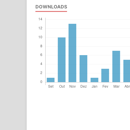
DOWNLOADS