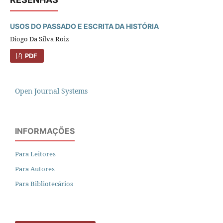
USOS DO PASSADO E ESCRITA DA HISTÓRIA
Diogo Da Silva Roiz
PDF
Open Journal Systems
INFORMAÇÕES
Para Leitores
Para Autores
Para Bibliotecários