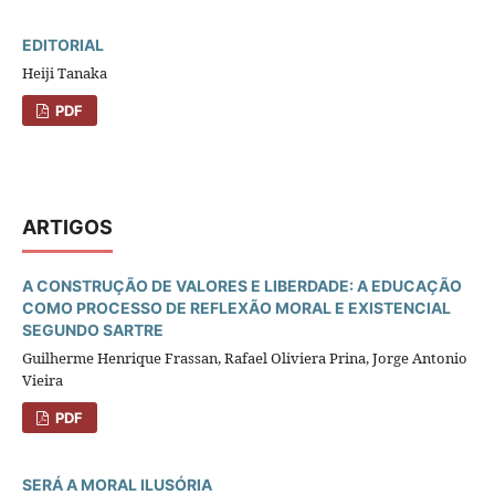
EDITORIAL
Heiji Tanaka
PDF
ARTIGOS
A CONSTRUÇÃO DE VALORES E LIBERDADE: A EDUCAÇÃO
COMO PROCESSO DE REFLEXÃO MORAL E EXISTENCIAL
SEGUNDO SARTRE
Guilherme Henrique Frassan, Rafael Oliviera Prina, Jorge Antonio
Vieira
PDF
SERÁ A MORAL ILUSÓRIA