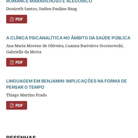
ROMANCE MARAVILHOSO E ALEGÓRICO
Donizeth Santos, Suélen Pauline Haag
PDF
A CLÍNICA PSICANALÍTICA NO ÂMBITO DA SAÚDE PÚBLICA
Ana Maria Moreno de Oliveira, Luanna Barreiros Stormowski,
Gabrielle da Motta
PDF
LINGUAGEM EM BENJAMIN: IMPLICAÇÕES NA FORMA DE
PENSAR O TEMPO
Thiago Martins Prado
PDF
RESENHAS