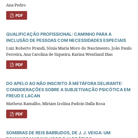
Ana Pedro
PDF
QUALIFICAÇÃO PROFISSIONAL: CAMINHO PARA A
INCLUSÃO DE PESSOAS COM NECESSIDADES ESPECIAIS
Luiz Roberto Prandi, Sônia Maria Moro do Nascimento, João Paulo
Ferreira, Ana Carolina de Siqueira, Karina Wentland Dias
PDF
DO APELO AO NÃO INSCRITO À METÁFORA DELIRANTE:
CONSIDERAÇÕES SOBRE A SUBJETIVAÇÃO PSICÓTICA EM
FREUD E LACAN
Matheus Ramalho, Miriam Izolina Padoin Dalla Rosa
PDF
SOMBRAS DE REIS BARBUDOS, DE J. J. VEIGA: UM