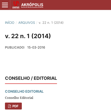
INÍCIO
/
ARQUIVOS
/
v. 22 n. 1 (2014)
v. 22 n. 1 (2014)
PUBLICADO:
15-03-2016
CONSELHO / EDITORIAL
CONSELHO EDITORIAL
Conselho Editorial
PDF