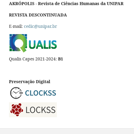
AKRÓPOLIS - Revista de Ciências Humanas da UNIPAR
REVISTA DESCONTINUADA
E-mail:
cedic@unipar.br
Qualis Capes 2021-2024:
B1
Preservação Digital