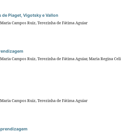
 de Piaget, Vigotsky e Vallon
a Maria Campos Ruiz, Terezinha de Fátima Aguiar
prendizagem
 Maria Campos Ruiz, Terezinha de Fátima Aguiar, Maria Regina Celi
a Maria Campos Ruiz, Terezinha de Fátima Aguiar
a aprendizagem