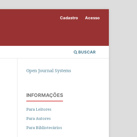
Cadastro
Acesso
BUSCAR
Open Journal Systems
INFORMAÇÕES
Para Leitores
Para Autores
Para Bibliotecários