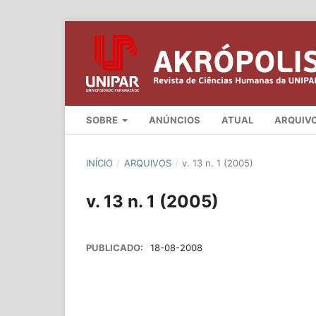
SOBRE
ANÚNCIOS
ATUAL
ARQUIV
INÍCIO
/
ARQUIVOS
/
v. 13 n. 1 (2005)
v. 13 n. 1 (2005)
PUBLICADO:
18-08-2008