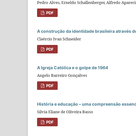
Pedro Alves, Erneldo Schallenberger, Alfredo Apareci
PDF
A construção da identidade brasileira através 
Claércio Ivan Schneider
PDF
A Igreja Católica e o golpe de 1964
Angelo Barreiro Gonçalves
PDF
História e educação – uma compreensão essenc
Silvia Eliane de Oliveira Basso
PDF