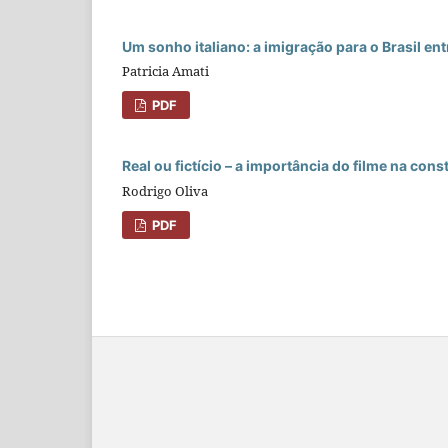
Um sonho italiano: a imigração para o Brasil en
Patricia Amati
PDF
Real ou fictício – a importância do filme na cons
Rodrigo Oliva
PDF