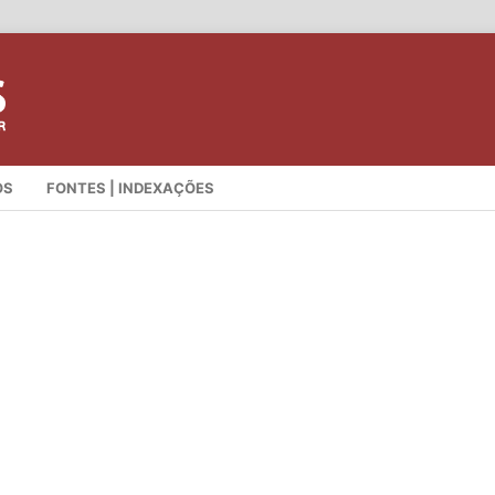
OS
FONTES | INDEXAÇÕES