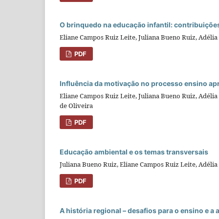
O brinquedo na educação infantil: contribuições
Eliane Campos Ruiz Leite, Juliana Bueno Ruiz, Adéli
PDF
Influência da motivação no processo ensino a
Eliane Campos Ruiz Leite, Juliana Bueno Ruiz, Adélia
de Oliveira
PDF
Educação ambiental e os temas transversais
Juliana Bueno Ruiz, Eliane Campos Ruiz Leite, Adéli
PDF
A história regional – desafios para o ensino e 