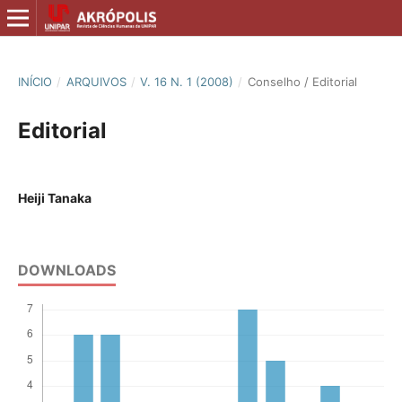
INÍCIO
/
ARQUIVOS
/
V. 16 N. 1 (2008)
/
Conselho / Editorial
Editorial
Heiji Tanaka
DOWNLOADS