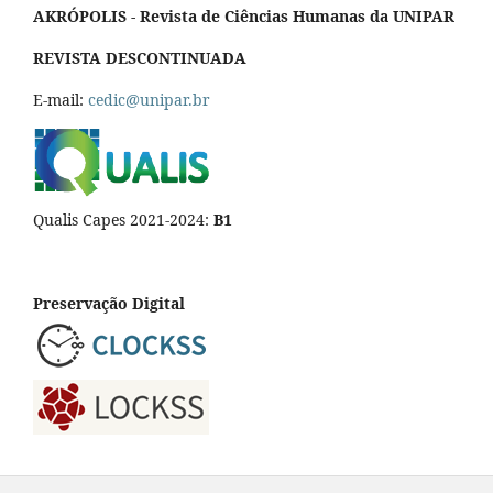
AKRÓPOLIS - Revista de Ciências Humanas da UNIPAR
REVISTA DESCONTINUADA
E-mail:
cedic@unipar.br
Qualis Capes 2021-2024:
B1
Preservação Digital