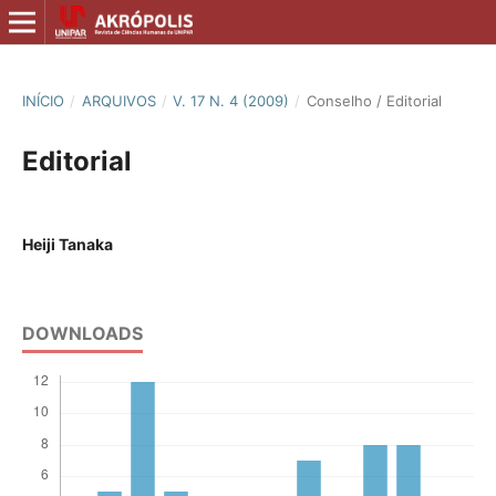
INÍCIO
/
ARQUIVOS
/
V. 17 N. 4 (2009)
/
Conselho / Editorial
Editorial
Heiji Tanaka
DOWNLOADS