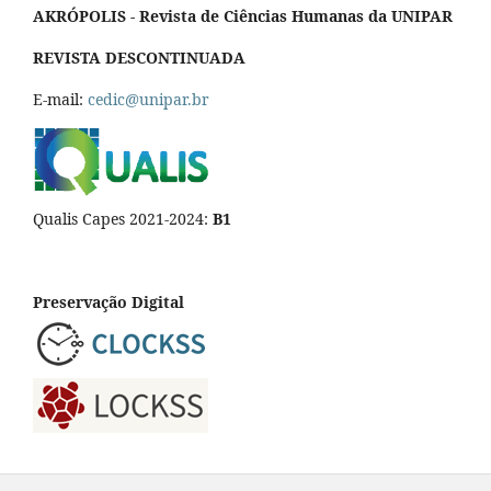
AKRÓPOLIS - Revista de Ciências Humanas da UNIPAR
REVISTA DESCONTINUADA
E-mail:
cedic@unipar.br
Qualis Capes 2021-2024:
B1
Preservação Digital