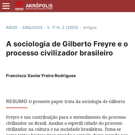
INÍCIO
/
ARQUIVOS
/
V. 11 N. 2 (2003)
/
Artigos
A sociologia de Gilberto Freyre e o
processo civilizador brasileiro
Francisco Xavier Freire Rodrigues
RESUMO
O presente paper trata da sociologia de Gilberto
Freyre e sua contribuição para o entendimento do processo
civilizador no Brasil. Analisa a especifi cidade do processo
civilizador na cultura e na sociedade brasileiras. Toma-se