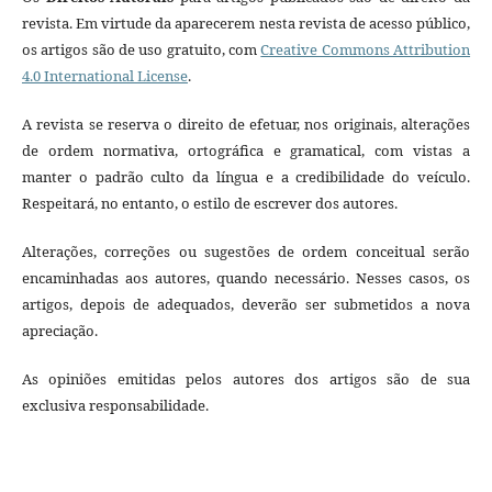
revista. Em virtude da aparecerem nesta revista de acesso público,
os artigos são de uso gratuito, com
Creative Commons Attribution
4.0 International License
.
A revista se reserva o direito de efetuar, nos originais, alterações
de ordem normativa, ortográfica e gramatical, com vistas a
manter o padrão culto da língua e a credibilidade do veículo.
Respeitará, no entanto, o estilo de escrever dos autores.
Alterações, correções ou sugestões de ordem conceitual serão
encaminhadas aos autores, quando necessário. Nesses casos, os
artigos, depois de adequados, deverão ser submetidos a nova
apreciação.
As opiniões emitidas pelos autores dos artigos são de sua
exclusiva responsabilidade.