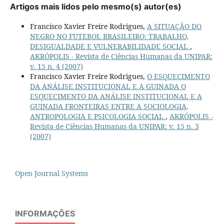
Artigos mais lidos pelo mesmo(s) autor(es)
Francisco Xavier Freire Rodrigues,
A SITUAÇÃO DO
NEGRO NO FUTEBOL BRASILEIRO: TRABALHO,
DESIGUALDADE E VULNERABILIDADE SOCIAL
,
AKRÓPOLIS - Revista de Ciências Humanas da UNIPAR:
v. 15 n. 4 (2007)
Francisco Xavier Freire Rodrigues,
O ESQUECIMENTO
DA ANÁLISE INSTITUCIONAL E A GUINADA O
ESQUECIMENTO DA ANÁLISE INSTITUCIONAL E A
GUINADA FRONTEIRAS ENTRE A SOCIOLOGIA,
ANTROPOLOGIA E PSICOLOGIA SOCIAL
,
AKRÓPOLIS -
Revista de Ciências Humanas da UNIPAR: v. 15 n. 3
(2007)
Open Journal Systems
INFORMAÇÕES