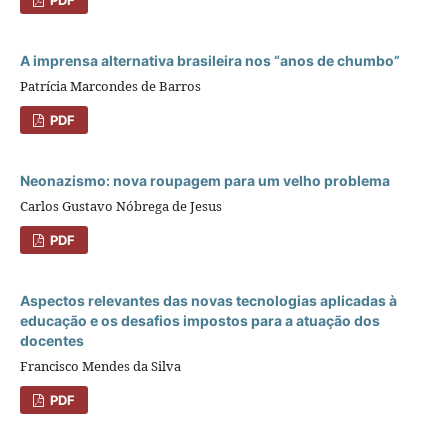
A imprensa alternativa brasileira nos “anos de chumbo”
Patrícia Marcondes de Barros
PDF
Neonazismo: nova roupagem para um velho problema
Carlos Gustavo Nóbrega de Jesus
PDF
Aspectos relevantes das novas tecnologias aplicadas à
educação e os desafios impostos para a atuação dos
docentes
Francisco Mendes da Silva
PDF