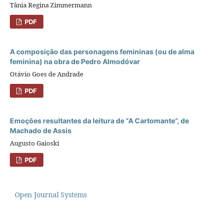
Tânia Regina Zimmermann
PDF
A composição das personagens femininas (ou de alma
feminina) na obra de Pedro Almodóvar
Otávio Goes de Andrade
PDF
Emoções resultantes da leitura de “A Cartomante”, de
Machado de Assis
Augusto Gaioski
PDF
Open Journal Systems