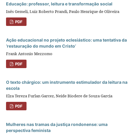
Educação: professor, leitura e transformação social
Inês Gemeli, Luiz Roberto Prandi, Paulo Henrique de Oliveira
PDF
Ação educacional no projeto eclesiástico: uma tentativa da
‘restauração do mundo em Cristo’
Frank Antonio Mezzomo
PDF
O texto chárgico: um instrumento estimulador da leitura na
escola
Elza Tereza Furlan Garcez, Neide Biodere de Souza Garcia
PDF
Mulheres nas tramas da justiça rondonense: uma
perspectiva feminista