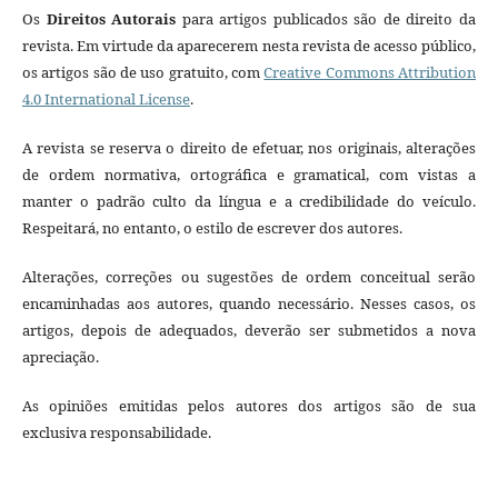
Os
Direitos Autorais
para artigos publicados são de direito da
revista. Em virtude da aparecerem nesta revista de acesso público,
os artigos são de uso gratuito, com
Creative Commons Attribution
4.0 International License
.
A revista se reserva o direito de efetuar, nos originais, alterações
de ordem normativa, ortográfica e gramatical, com vistas a
manter o padrão culto da língua e a credibilidade do veículo.
Respeitará, no entanto, o estilo de escrever dos autores.
Alterações, correções ou sugestões de ordem conceitual serão
encaminhadas aos autores, quando necessário. Nesses casos, os
artigos, depois de adequados, deverão ser submetidos a nova
apreciação.
As opiniões emitidas pelos autores dos artigos são de sua
exclusiva responsabilidade.