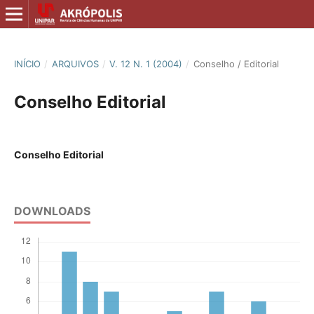
INÍCIO
/
ARQUIVOS
/
V. 12 N. 1 (2004)
/
Conselho / Editorial
Conselho Editorial
Conselho Editorial
DOWNLOADS