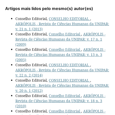
Artigos mais lidos pelo mesmo(s) autor(es)
Conselho Editorial,
CONSELHO EDITORIAL
,
AKRÓPOLIS - Revista de Ciências Humanas da UNIPAR:
v. 21 n. 1 (2013)
Conselho Editorial,
Conselho Editorial
,
AKRÓPOLIS -
Revista de Ciências Humanas da UNIPAR: v. 17 n. 1
(2009)
Conselho Editorial,
Conselho Editorial
,
AKRÓPOLIS -
Revista de Ciências Humanas da UNIPAR: v. 13 n. 3
(2005)
Conselho Editorial,
CONSELHO EDITORIAL
,
AKRÓPOLIS - Revista de Ciências Humanas da UNIPAR:
v. 22 n. 2 (2014)
Conselho Editorial,
CONSELHO EDITORIAL
,
AKRÓPOLIS - Revista de Ciências Humanas da UNIPAR:
v. 20 n. 1 (2012)
Conselho Editorial,
Conselho Editorial
,
AKRÓPOLIS -
Revista de Ciências Humanas da UNIPAR: v. 18 n. 3
(2010)
Conselho Editorial,
Conselho Editorial
,
AKRÓPOLIS -