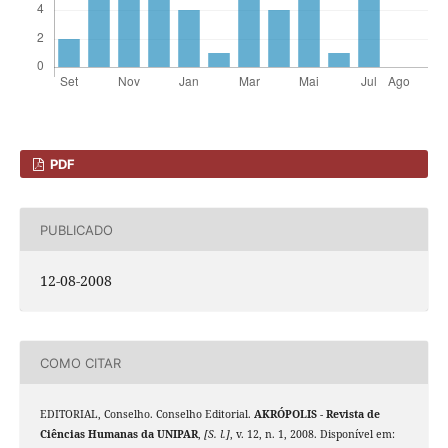
PDF
PUBLICADO
12-08-2008
COMO CITAR
EDITORIAL, Conselho. Conselho Editorial.
AKRÓPOLIS - Revista de
Ciências Humanas da UNIPAR
,
[S. l.]
, v. 12, n. 1, 2008. Disponível em: