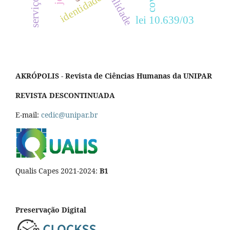
identidade
lei 10.639/03
AKRÓPOLIS - Revista de Ciências Humanas da UNIPAR
REVISTA DESCONTINUADA
E-mail:
cedic@unipar.br
Qualis Capes 2021-2024:
B1
Preservação Digital