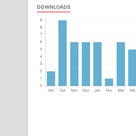
DOWNLOADS