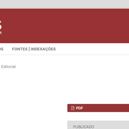
OS
FONTES | INDEXAÇÕES
Editorial
PDF
PUBLICADO