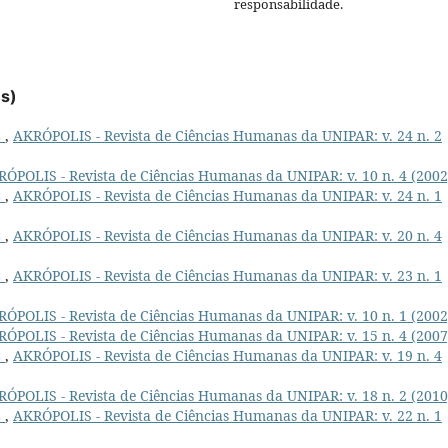
responsabilidade.
es)
L
,
AKRÓPOLIS - Revista de Ciências Humanas da UNIPAR: v. 24 n. 2
ÓPOLIS - Revista de Ciências Humanas da UNIPAR: v. 10 n. 4 (2002
L
,
AKRÓPOLIS - Revista de Ciências Humanas da UNIPAR: v. 24 n. 1
L
,
AKRÓPOLIS - Revista de Ciências Humanas da UNIPAR: v. 20 n. 4
L
,
AKRÓPOLIS - Revista de Ciências Humanas da UNIPAR: v. 23 n. 1
ÓPOLIS - Revista de Ciências Humanas da UNIPAR: v. 10 n. 1 (2002
ÓPOLIS - Revista de Ciências Humanas da UNIPAR: v. 15 n. 4 (2007
L
,
AKRÓPOLIS - Revista de Ciências Humanas da UNIPAR: v. 19 n. 4
ÓPOLIS - Revista de Ciências Humanas da UNIPAR: v. 18 n. 2 (2010
L
,
AKRÓPOLIS - Revista de Ciências Humanas da UNIPAR: v. 22 n. 1