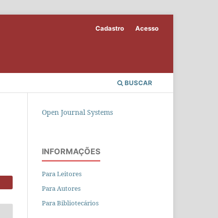
Cadastro
Acesso
BUSCAR
Open Journal Systems
INFORMAÇÕES
Para Leitores
Para Autores
Para Bibliotecários