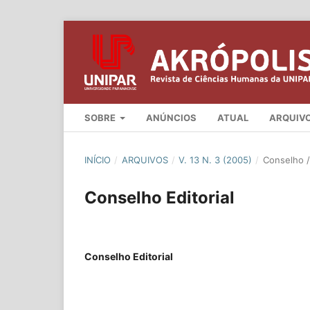
SOBRE
ANÚNCIOS
ATUAL
ARQUIV
INÍCIO
/
ARQUIVOS
/
V. 13 N. 3 (2005)
/
Conselho / 
Conselho Editorial
Conselho Editorial