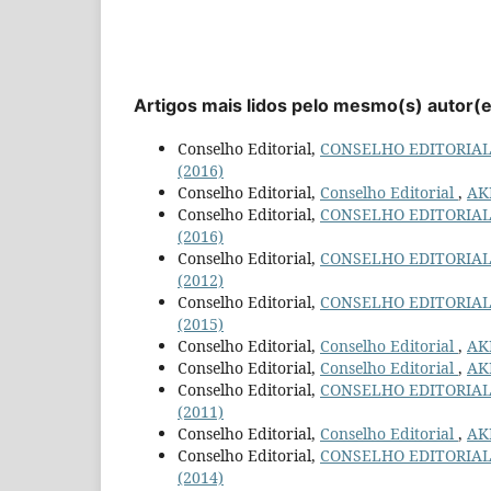
Artigos mais lidos pelo mesmo(s) autor(
Conselho Editorial,
CONSELHO EDITORIA
(2016)
Conselho Editorial,
Conselho Editorial
,
AKR
Conselho Editorial,
CONSELHO EDITORIA
(2016)
Conselho Editorial,
CONSELHO EDITORIA
(2012)
Conselho Editorial,
CONSELHO EDITORIA
(2015)
Conselho Editorial,
Conselho Editorial
,
AKR
Conselho Editorial,
Conselho Editorial
,
AKR
Conselho Editorial,
CONSELHO EDITORIA
(2011)
Conselho Editorial,
Conselho Editorial
,
AKR
Conselho Editorial,
CONSELHO EDITORIA
(2014)