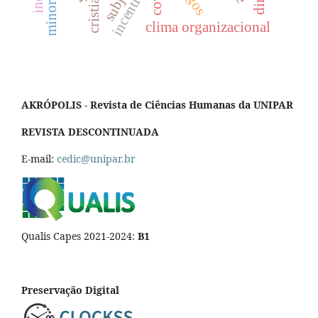
incentivo
clima organizacional
AKRÓPOLIS - Revista de Ciências Humanas da UNIPAR
REVISTA DESCONTINUADA
E-mail:
cedic@unipar.br
Qualis Capes 2021-2024:
B1
Preservação Digital