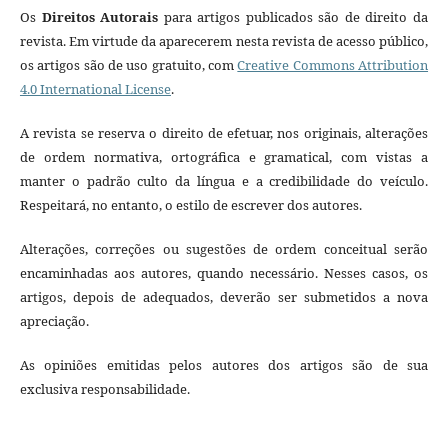
Os
Direitos Autorais
para artigos publicados são de direito da
revista. Em virtude da aparecerem nesta revista de acesso público,
os artigos são de uso gratuito, com
Creative Commons Attribution
4.0 International License
.
A revista se reserva o direito de efetuar, nos originais, alterações
de ordem normativa, ortográfica e gramatical, com vistas a
manter o padrão culto da língua e a credibilidade do veículo.
Respeitará, no entanto, o estilo de escrever dos autores.
Alterações, correções ou sugestões de ordem conceitual serão
encaminhadas aos autores, quando necessário. Nesses casos, os
artigos, depois de adequados, deverão ser submetidos a nova
apreciação.
As opiniões emitidas pelos autores dos artigos são de sua
exclusiva responsabilidade.