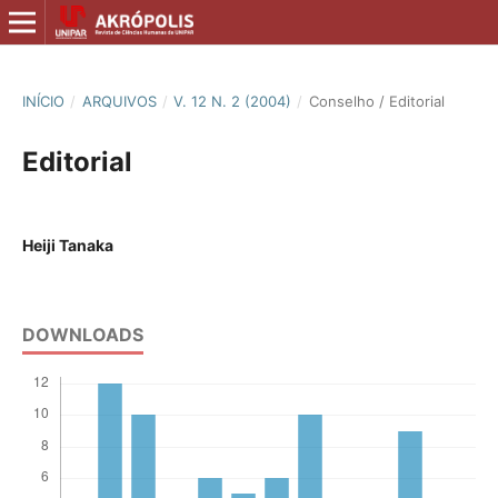
INÍCIO
/
ARQUIVOS
/
V. 12 N. 2 (2004)
/
Conselho / Editorial
Editorial
Heiji Tanaka
DOWNLOADS