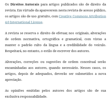
Os
Direitos Autorais
para artigos publicados são de direito da
revista. Em virtude da aparecerem nesta revista de acesso público,
os artigos são de uso gratuito, com
Creative Commons Attribution
4.0 International License
.
A revista se reserva o direito de efetuar, nos originais, alterações
de ordem normativa, ortográfica e gramatical, com vistas a
manter o padrão culto da língua e a credibilidade do veículo.
Respeitará, no entanto, o estilo de escrever dos autores.
Alterações, correções ou sugestões de ordem conceitual serão
encaminhadas aos autores, quando necessário. Nesses casos, os
artigos, depois de adequados, deverão ser submetidos a nova
apreciação.
As opiniões emitidas pelos autores dos artigos são de sua
exclusiva responsabilidade.