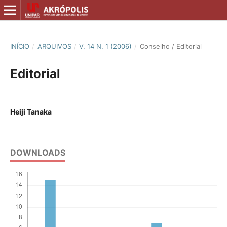
INÍCIO
/
ARQUIVOS
/
V. 14 N. 1 (2006)
/
Conselho / Editorial
Editorial
Heiji Tanaka
DOWNLOADS