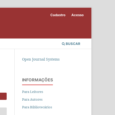
Cadastro
Acesso
BUSCAR
Open Journal Systems
INFORMAÇÕES
Para Leitores
Para Autores
Para Bibliotecários