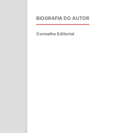
BIOGRAFIA DO AUTOR
Conselho Editorial