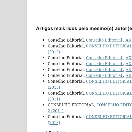
Artigos mais lidos pelo mesmo(s) autor(
Conselho Editorial,
Conselho Editorial
,
AKR
Conselho Editorial,
CONSELHO EDITORIA
(2012)
Conselho Editorial,
Conselho Editorial
,
AKR
Conselho Editorial,
Conselho Editorial
,
AKR
Conselho Editorial,
Conselho Editorial
,
AKR
Conselho Editorial,
Conselho Editorial
,
AKR
Conselho Editorial,
CONSELHO EDITORIA
(2013)
Conselho Editorial,
CONSELHO EDITORIA
(2011)
CONSELHO EDITORIAL,
CONSELHO EDIT
2 (2011)
Conselho Editorial,
CONSELHO EDITORIA
(2013)