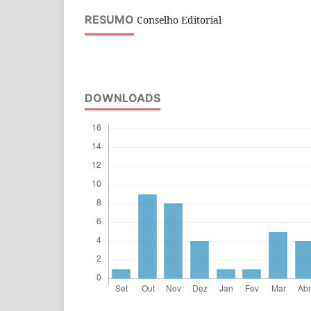
RESUMO
Conselho Editorial
DOWNLOADS