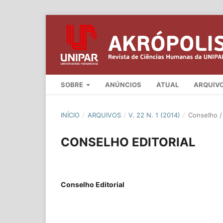
SOBRE
ANÚNCIOS
ATUAL
ARQUIV
INÍCIO
/
ARQUIVOS
/
V. 22 N. 1 (2014)
/
Conselho / 
CONSELHO EDITORIAL
Conselho Editorial