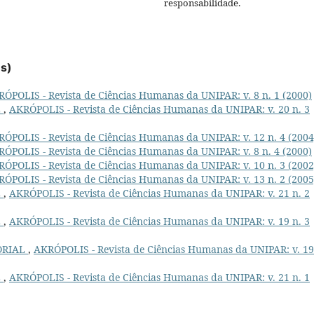
responsabilidade.
es)
ÓPOLIS - Revista de Ciências Humanas da UNIPAR: v. 8 n. 1 (2000)
L
,
AKRÓPOLIS - Revista de Ciências Humanas da UNIPAR: v. 20 n. 3
ÓPOLIS - Revista de Ciências Humanas da UNIPAR: v. 12 n. 4 (2004
ÓPOLIS - Revista de Ciências Humanas da UNIPAR: v. 8 n. 4 (2000)
ÓPOLIS - Revista de Ciências Humanas da UNIPAR: v. 10 n. 3 (2002
ÓPOLIS - Revista de Ciências Humanas da UNIPAR: v. 13 n. 2 (2005
L
,
AKRÓPOLIS - Revista de Ciências Humanas da UNIPAR: v. 21 n. 2
L
,
AKRÓPOLIS - Revista de Ciências Humanas da UNIPAR: v. 19 n. 3
ORIAL
,
AKRÓPOLIS - Revista de Ciências Humanas da UNIPAR: v. 19
L
,
AKRÓPOLIS - Revista de Ciências Humanas da UNIPAR: v. 21 n. 1