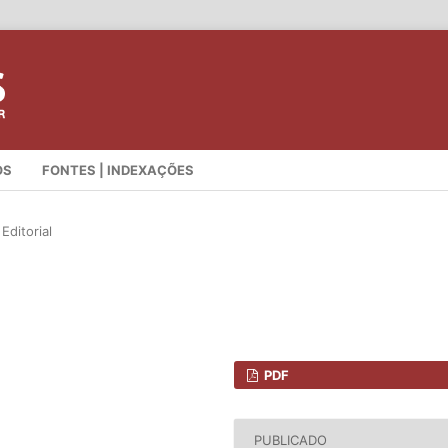
OS
FONTES | INDEXAÇÕES
Editorial
PDF
PUBLICADO