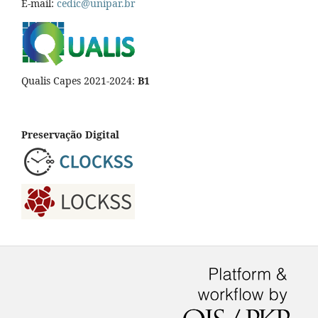
E-mail:
cedic@unipar.br
Qualis Capes 2021-2024:
B1
Preservação Digital