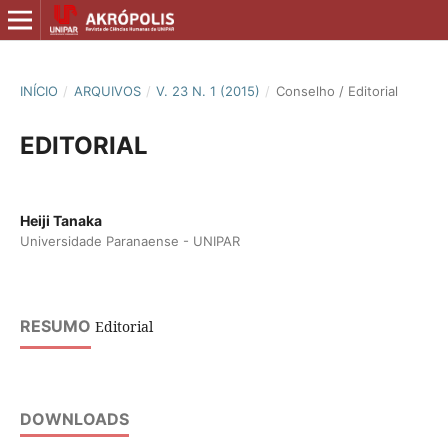
INÍCIO
/
ARQUIVOS
/
V. 23 N. 1 (2015)
/
Conselho / Editorial
EDITORIAL
Heiji Tanaka
Universidade Paranaense - UNIPAR
RESUMO
Editorial
DOWNLOADS