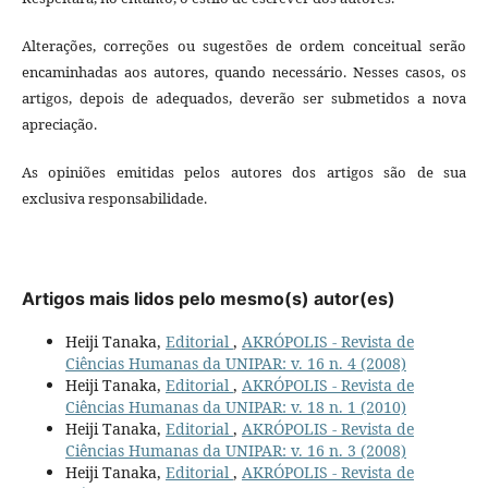
Alterações, correções ou sugestões de ordem conceitual serão
encaminhadas aos autores, quando necessário. Nesses casos, os
artigos, depois de adequados, deverão ser submetidos a nova
apreciação.
As opiniões emitidas pelos autores dos artigos são de sua
exclusiva responsabilidade.
Artigos mais lidos pelo mesmo(s) autor(es)
Heiji Tanaka,
Editorial
,
AKRÓPOLIS - Revista de
Ciências Humanas da UNIPAR: v. 16 n. 4 (2008)
Heiji Tanaka,
Editorial
,
AKRÓPOLIS - Revista de
Ciências Humanas da UNIPAR: v. 18 n. 1 (2010)
Heiji Tanaka,
Editorial
,
AKRÓPOLIS - Revista de
Ciências Humanas da UNIPAR: v. 16 n. 3 (2008)
Heiji Tanaka,
Editorial
,
AKRÓPOLIS - Revista de