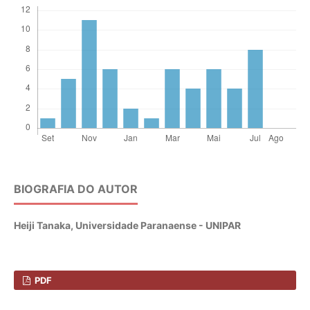
BIOGRAFIA DO AUTOR
Heiji Tanaka,
Universidade Paranaense - UNIPAR
PDF