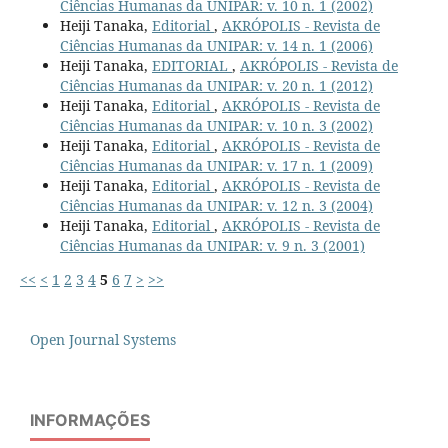
Ciências Humanas da UNIPAR: v. 10 n. 1 (2002)
Heiji Tanaka,
Editorial
,
AKRÓPOLIS - Revista de
Ciências Humanas da UNIPAR: v. 14 n. 1 (2006)
Heiji Tanaka,
EDITORIAL
,
AKRÓPOLIS - Revista de
Ciências Humanas da UNIPAR: v. 20 n. 1 (2012)
Heiji Tanaka,
Editorial
,
AKRÓPOLIS - Revista de
Ciências Humanas da UNIPAR: v. 10 n. 3 (2002)
Heiji Tanaka,
Editorial
,
AKRÓPOLIS - Revista de
Ciências Humanas da UNIPAR: v. 17 n. 1 (2009)
Heiji Tanaka,
Editorial
,
AKRÓPOLIS - Revista de
Ciências Humanas da UNIPAR: v. 12 n. 3 (2004)
Heiji Tanaka,
Editorial
,
AKRÓPOLIS - Revista de
Ciências Humanas da UNIPAR: v. 9 n. 3 (2001)
<<
<
1
2
3
4
5
6
7
>
>>
Open Journal Systems
INFORMAÇÕES