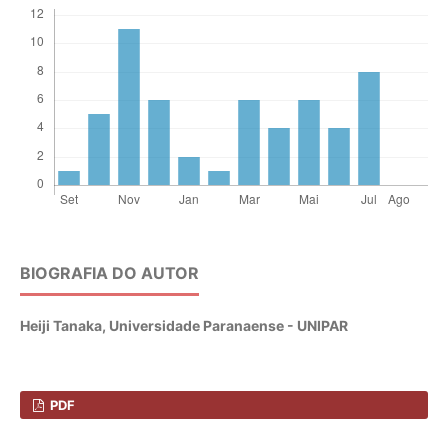
BIOGRAFIA DO AUTOR
Heiji Tanaka,
Universidade Paranaense - UNIPAR
PDF