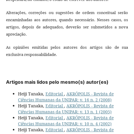
Alterações, correções ou sugestões de ordem conceitual serão
encaminhadas aos autores, quando necessário. Nesses casos, os
artigos, depois de adequados, deverão ser submetidos a nova
apreciação.
As opiniões emitidas pelos autores dos artigos são de sua
exclusiva responsabilidade.
Artigos mais lidos pelo mesmo(s) autor(es)
Heiji Tanaka,
Editorial
,
AKRÓPOLIS - Revista de
Ciências Humanas da UNIPAR: v. 16 n. 2 (2008)
Heiji Tanaka,
Editorial
,
AKRÓPOLIS - Revista de
Ciências Humanas da UNIPAR: v. 13 n. 1 (2005)
Heiji Tanaka,
Editorial
,
AKRÓPOLIS - Revista de
Ciências Humanas da UNIPAR: v. 10 n. 4 (2002)
Heiji Tanaka,
Editorial
,
AKRÓPOLIS - Revista de