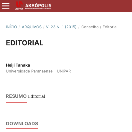
INÍCIO
/
ARQUIVOS
/
V. 23 N. 1 (2015)
/
Conselho / Editorial
EDITORIAL
Heiji Tanaka
Universidade Paranaense - UNIPAR
RESUMO
Editorial
DOWNLOADS