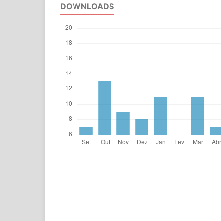
DOWNLOADS