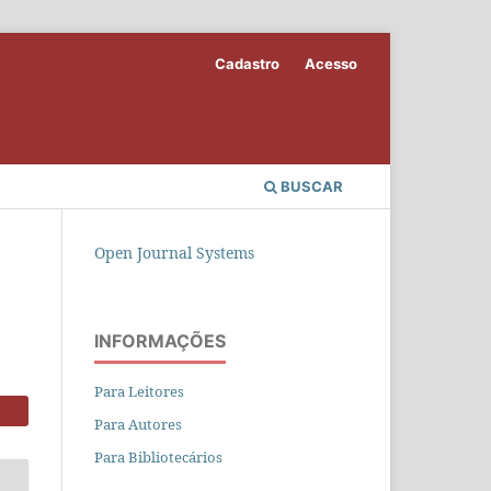
Cadastro
Acesso
BUSCAR
Open Journal Systems
INFORMAÇÕES
Para Leitores
Para Autores
Para Bibliotecários