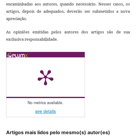
encaminhadas aos autores, quando necessário. Nesses casos, os
artigos, depois de adequados, deverão ser submetidos a nova
apreciação.
As opiniões emitidas pelos autores dos artigos são de sua
exclusiva responsabilidade.
No metrics available.
see details
Artigos mais lidos pelo mesmo(s) autor(es)