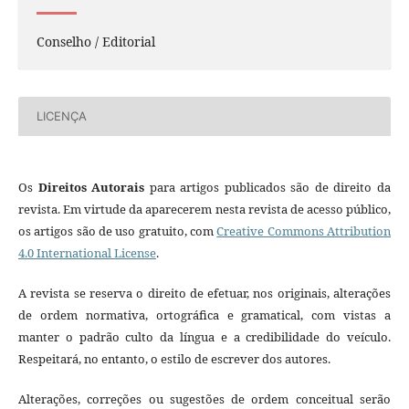
Conselho / Editorial
LICENÇA
Os
Direitos Autorais
para artigos publicados são de direito da
revista. Em virtude da aparecerem nesta revista de acesso público,
os artigos são de uso gratuito, com
Creative Commons Attribution
4.0 International License
.
A revista se reserva o direito de efetuar, nos originais, alterações
de ordem normativa, ortográfica e gramatical, com vistas a
manter o padrão culto da língua e a credibilidade do veículo.
Respeitará, no entanto, o estilo de escrever dos autores.
Alterações, correções ou sugestões de ordem conceitual serão