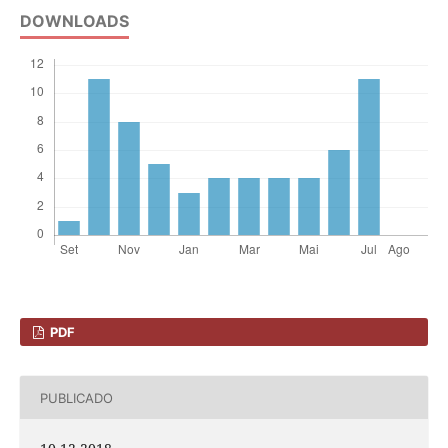
DOWNLOADS
PDF
PUBLICADO