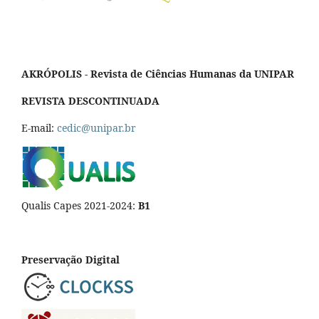
AKRÓPOLIS - Revista de Ciências Humanas da UNIPAR
REVISTA DESCONTINUADA
E-mail:
cedic@unipar.br
Qualis Capes 2021-2024:
B1
Preservação Digital