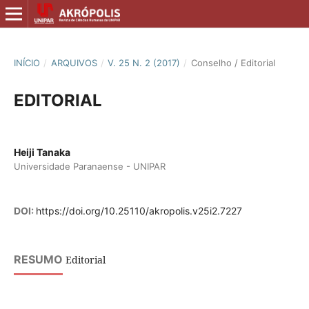
INÍCIO
/
ARQUIVOS
/
V. 25 N. 2 (2017)
/
Conselho / Editorial
EDITORIAL
Heiji Tanaka
Universidade Paranaense - UNIPAR
DOI:
https://doi.org/10.25110/akropolis.v25i2.7227
RESUMO
Editorial