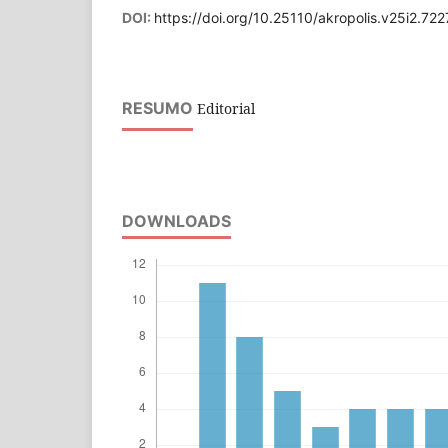
DOI:
https://doi.org/10.25110/akropolis.v25i2.722
RESUMO
Editorial
DOWNLOADS