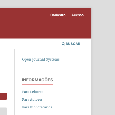
Cadastro
Acesso
BUSCAR
Open Journal Systems
INFORMAÇÕES
Para Leitores
Para Autores
Para Bibliotecários