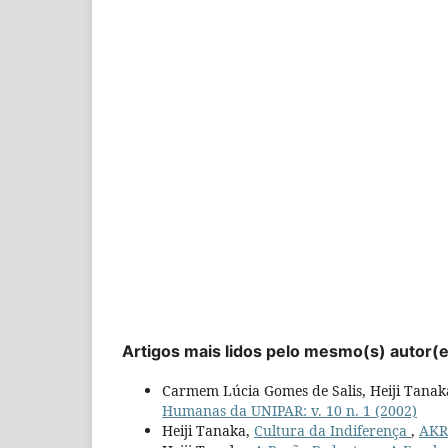
Artigos mais lidos pelo mesmo(s) autor(
Carmem Lúcia Gomes de Salis, Heiji Tanak
Humanas da UNIPAR: v. 10 n. 1 (2002)
Heiji Tanaka,
Cultura da Indiferença
,
AKRÓ