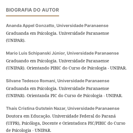
BIOGRAFIA DO AUTOR
Ananda Appel Gonzatto,
Universidade Paranaense
Graduanda em Psicologia. Universidade Paranaense
(UNIPAR).
Mario Luis Schipanski Júnior,
Universidade Paranaense
Graduando em Psicologia. Universidade Paranaense
(UNIPAR). Orientando PIBIC do Curso de Psicologia - UNIPAR.
Silvane Tedesco Romani,
Universidade Paranaense
Graduanda em Psicologia. Universidade Paranaense
(UNIPAR). Orientanda PIC do Curso de Psicologia - UNIPAR.
Thaís Cristina Gutstein Nazar,
Universidade Paranaense
Doutora em Educação. Universidade Federal do Paraná
(UFPR), Psicóloga, Docente e Orientadora PIC/PIBIC do Curso
de Psicologia - UNIPAR.