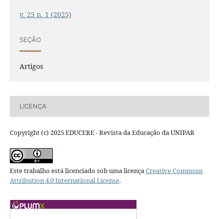
v. 25 n. 1 (2025)
SEÇÃO
Artigos
LICENÇA
Copyright (c) 2025 EDUCERE - Revista da Educação da UNIPAR
Este trabalho está licenciado sob uma licença
Creative Commons
Attribution 4.0 International License
.