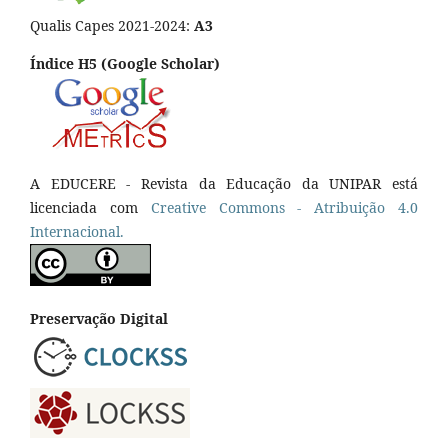
Qualis Capes 2021-2024:
A3
Índice H5 (Google Scholar)
A EDUCERE - Revista da Educação da UNIPAR está
licenciada com
Cr
eative
Commons - Atribuição 4.0
Internacional.
Preservação Digital