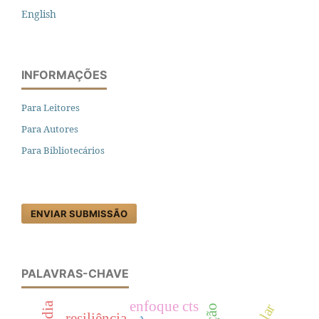
English
INFORMAÇÕES
Para Leitores
Para Autores
Para Bibliotecários
ENVIAR SUBMISSÃO
PALAVRAS-CHAVE
enfoque cts
resiliência