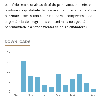
benefícios emocionais ao final do programa, com efeitos
positivos na qualidade da interação familiar e nas práticas
parentais. Este estudo contribui para a compreensão da
importância de programas educacionais no apoio à
parentalidade e à saúde mental de pais e cuidadores.
DOWNLOADS