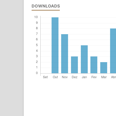
DOWNLOADS