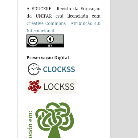
A EDUCERE - Revista da Educação
da UNIPAR está licenciada com
Cr
eative
Commons - Atribuição 4.0
Internacional.
Preservação Digital