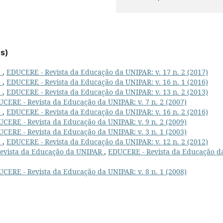
es)
L
,
EDUCERE - Revista da Educação da UNIPAR: v. 17 n. 2 (2017)
L
,
EDUCERE - Revista da Educação da UNIPAR: v. 16 n. 1 (2016)
L
,
EDUCERE - Revista da Educação da UNIPAR: v. 13 n. 2 (2013)
CERE - Revista da Educação da UNIPAR: v. 7 n. 2 (2007)
L
,
EDUCERE - Revista da Educação da UNIPAR: v. 16 n. 2 (2016)
CERE - Revista da Educação da UNIPAR: v. 9 n. 2 (2009)
CERE - Revista da Educação da UNIPAR: v. 3 n. 1 (2003)
L
,
EDUCERE - Revista da Educação da UNIPAR: v. 12 n. 2 (2012)
 Revista da Educação da UNIPAR
,
EDUCERE - Revista da Educação d
CERE - Revista da Educação da UNIPAR: v. 8 n. 1 (2008)