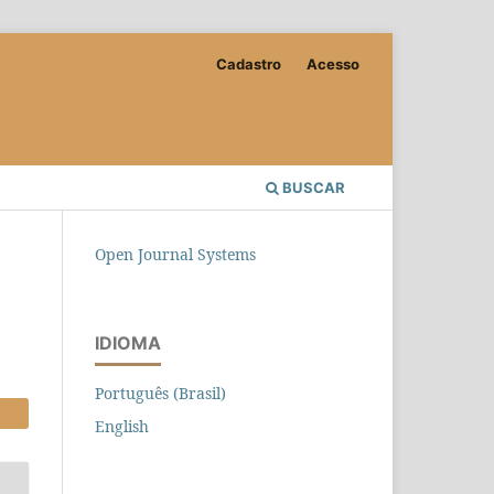
Cadastro
Acesso
BUSCAR
Open Journal Systems
IDIOMA
Português (Brasil)
English