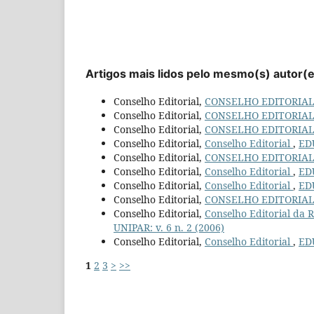
Artigos mais lidos pelo mesmo(s) autor(
Conselho Editorial,
CONSELHO EDITORIA
Conselho Editorial,
CONSELHO EDITORIA
Conselho Editorial,
CONSELHO EDITORIA
Conselho Editorial,
Conselho Editorial
,
EDU
Conselho Editorial,
CONSELHO EDITORIA
Conselho Editorial,
Conselho Editorial
,
EDU
Conselho Editorial,
Conselho Editorial
,
EDU
Conselho Editorial,
CONSELHO EDITORIA
Conselho Editorial,
Conselho Editorial da
UNIPAR: v. 6 n. 2 (2006)
Conselho Editorial,
Conselho Editorial
,
EDU
1
2
3
>
>>