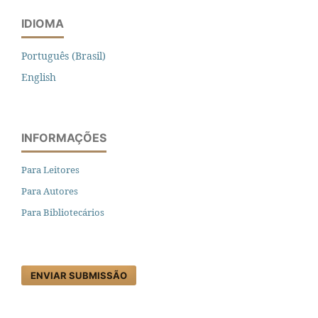
IDIOMA
Português (Brasil)
English
INFORMAÇÕES
Para Leitores
Para Autores
Para Bibliotecários
ENVIAR SUBMISSÃO