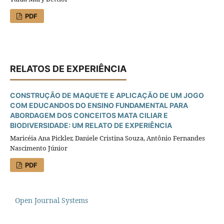
PDF
RELATOS DE EXPERIÊNCIA
CONSTRUÇÃO DE MAQUETE E APLICAÇÃO DE UM JOGO
COM EDUCANDOS DO ENSINO FUNDAMENTAL PARA
ABORDAGEM DOS CONCEITOS MATA CILIAR E
BIODIVERSIDADE: UM RELATO DE EXPERIÊNCIA
Maricéia Ana Pickler, Daniele Cristina Souza, Antônio Fernandes
Nascimento Júnior
PDF
Open Journal Systems