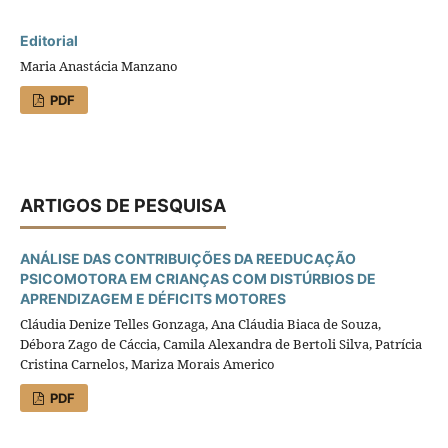
Editorial
Maria Anastácia Manzano
PDF
ARTIGOS DE PESQUISA
ANÁLISE DAS CONTRIBUIÇÕES DA REEDUCAÇÃO
PSICOMOTORA EM CRIANÇAS COM DISTÚRBIOS DE
APRENDIZAGEM E DÉFICITS MOTORES
Cláudia Denize Telles Gonzaga, Ana Cláudia Biaca de Souza,
Débora Zago de Cáccia, Camila Alexandra de Bertoli Silva, Patrícia
Cristina Carnelos, Mariza Morais Americo
PDF