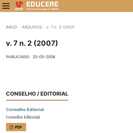
INÍCIO
/
ARQUIVOS
/
v. 7 n. 2 (2007)
v. 7 n. 2 (2007)
PUBLICADO:
20-05-2008
CONSELHO / EDITORIAL
Conselho Editorial
Conselho Editorial
PDF