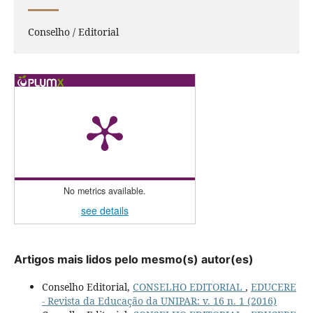
Conselho / Editorial
No metrics available.
see details
Artigos mais lidos pelo mesmo(s) autor(es)
Conselho Editorial,
CONSELHO EDITORIAL
,
EDUCERE
- Revista da Educação da UNIPAR: v. 16 n. 1 (2016)