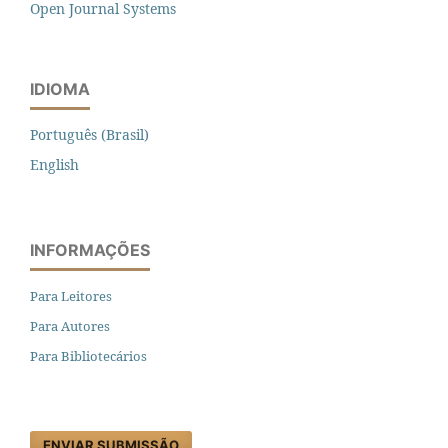
Open Journal Systems
IDIOMA
Português (Brasil)
English
INFORMAÇÕES
Para Leitores
Para Autores
Para Bibliotecários
ENVIAR SUBMISSÃO