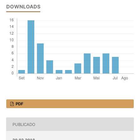
DOWNLOADS
PDF
PUBLICADO