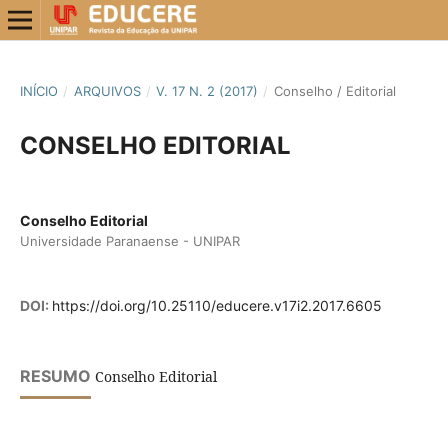
INÍCIO
/
ARQUIVOS
/
V. 17 N. 2 (2017)
/
Conselho / Editorial
CONSELHO EDITORIAL
Conselho Editorial
Universidade Paranaense - UNIPAR
DOI:
https://doi.org/10.25110/educere.v17i2.2017.6605
RESUMO
Conselho Editorial