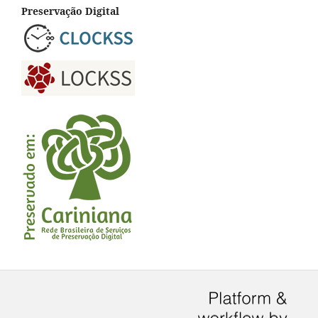
Preservação Digital