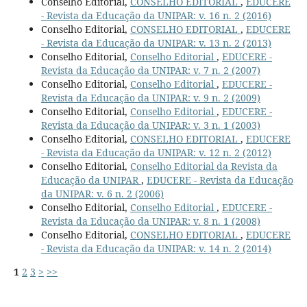
Conselho Editorial,
CONSELHO EDITORIAL
,
EDUCERE
- Revista da Educação da UNIPAR: v. 16 n. 2 (2016)
Conselho Editorial,
CONSELHO EDITORIAL
,
EDUCERE
- Revista da Educação da UNIPAR: v. 13 n. 2 (2013)
Conselho Editorial,
Conselho Editorial
,
EDUCERE -
Revista da Educação da UNIPAR: v. 7 n. 2 (2007)
Conselho Editorial,
Conselho Editorial
,
EDUCERE -
Revista da Educação da UNIPAR: v. 9 n. 2 (2009)
Conselho Editorial,
Conselho Editorial
,
EDUCERE -
Revista da Educação da UNIPAR: v. 3 n. 1 (2003)
Conselho Editorial,
CONSELHO EDITORIAL
,
EDUCERE
- Revista da Educação da UNIPAR: v. 12 n. 2 (2012)
Conselho Editorial,
Conselho Editorial da Revista da
Educação da UNIPAR
,
EDUCERE - Revista da Educação
da UNIPAR: v. 6 n. 2 (2006)
Conselho Editorial,
Conselho Editorial
,
EDUCERE -
Revista da Educação da UNIPAR: v. 8 n. 1 (2008)
Conselho Editorial,
CONSELHO EDITORIAL
,
EDUCERE
- Revista da Educação da UNIPAR: v. 14 n. 2 (2014)
1
2
3
>
>>