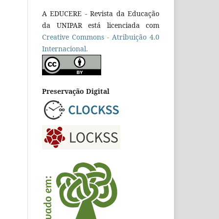
A EDUCERE - Revista da Educação
da UNIPAR está licenciada com
Cr
eative
Commons - Atribuição 4.0
Internacional.
Preservação Digital