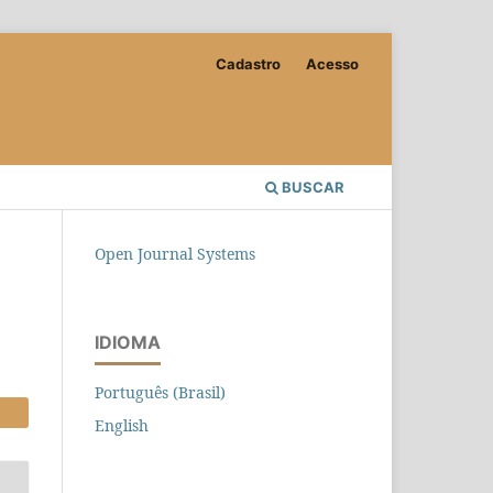
Cadastro
Acesso
BUSCAR
Open Journal Systems
IDIOMA
Português (Brasil)
English