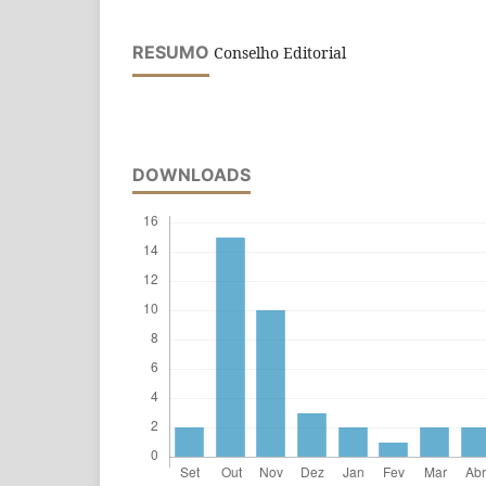
RESUMO
Conselho Editorial
DOWNLOADS