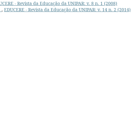
CERE - Revista da Educação da UNIPAR: v. 8 n. 1 (2008)
L
,
EDUCERE - Revista da Educação da UNIPAR: v. 14 n. 2 (2014)