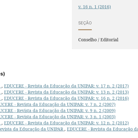
v. 16 n. 1 (2016)
SEÇÃO
Conselho / Editorial
es)
L
,
EDUCERE - Revista da Educação da UNIPAR: v. 17 n. 2 (2017)
L
,
EDUCERE - Revista da Educação da UNIPAR: v. 13 n. 2 (2013)
L
,
EDUCERE - Revista da Educação da UNIPAR: v. 16 n. 2 (2016)
CERE - Revista da Educação da UNIPAR: v. 7 n. 2 (2007)
CERE - Revista da Educação da UNIPAR: v. 9 n. 2 (2009)
CERE - Revista da Educação da UNIPAR: v. 3 n. 1 (2003)
L
,
EDUCERE - Revista da Educação da UNIPAR: v. 12 n. 2 (2012)
 Revista da Educação da UNIPAR
,
EDUCERE - Revista da Educação d