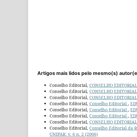
Artigos mais lidos pelo mesmo(s) autor(
Conselho Editorial,
CONSELHO EDITORIA
Conselho Editorial,
CONSELHO EDITORIA
Conselho Editorial,
CONSELHO EDITORIA
Conselho Editorial,
Conselho Editorial
,
EDU
Conselho Editorial,
Conselho Editorial
,
EDU
Conselho Editorial,
Conselho Editorial
,
EDU
Conselho Editorial,
CONSELHO EDITORIA
Conselho Editorial,
Conselho Editorial da
UNIPAR: v. 6 n. 2 (2006)