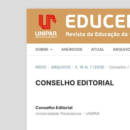
SOBRE
ANÚNCIOS
ATUAL
ARQUIV
INÍCIO
/
ARQUIVOS
/
V. 16 N. 1 (2016)
/
Conselho / 
CONSELHO EDITORIAL
Conselho Editorial
Universidade Paranaense - UNIPAR