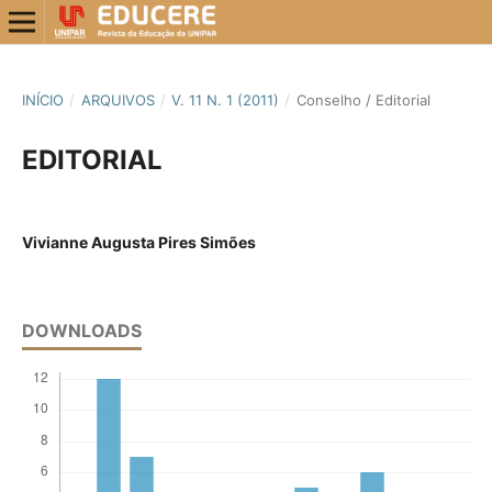
INÍCIO
/
ARQUIVOS
/
V. 11 N. 1 (2011)
/
Conselho / Editorial
EDITORIAL
Vivianne Augusta Pires Simões
DOWNLOADS