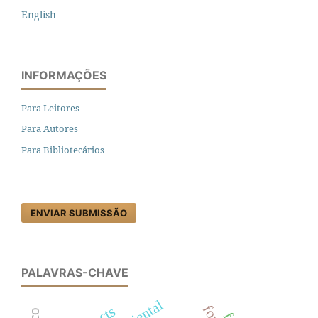
English
INFORMAÇÕES
Para Leitores
Para Autores
Para Bibliotecários
ENVIAR SUBMISSÃO
PALAVRAS-CHAVE