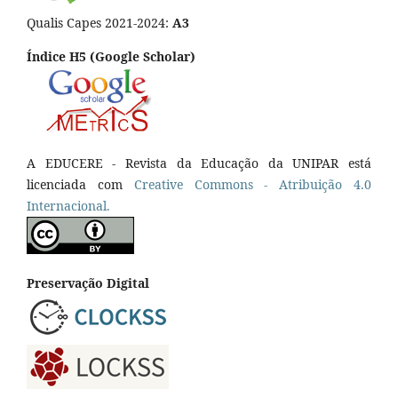
Qualis Capes 2021-2024:
A3
Índice H5 (Google Scholar)
A EDUCERE - Revista da Educação da UNIPAR está
licenciada com
Cr
eative
Commons - Atribuição 4.0
Internacional.
Preservação Digital