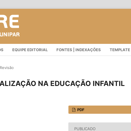
OS
EQUIPE EDITORIAL
FONTES | INDEXAÇÕES
TEMPLATE
 Revisão
ALIZAÇÃO NA EDUCAÇÃO INFANTIL
PDF
PUBLICADO