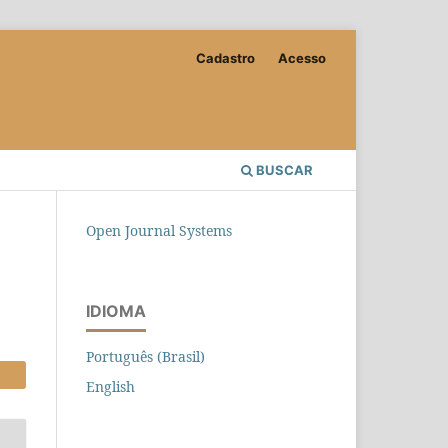
Cadastro
Acesso
BUSCAR
Open Journal Systems
IDIOMA
Português (Brasil)
English