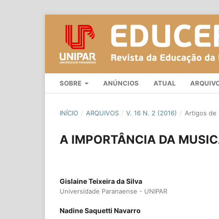
SOBRE
ANÚNCIOS
ATUAL
ARQUIV
INÍCIO
/
ARQUIVOS
/
V. 16 N. 2 (2016)
/
Artigos de
A IMPORTÂNCIA DA MUSIC
Gislaine Teixeira da Silva
Universidade Paranaense - UNIPAR
Nadine Saquetti Navarro