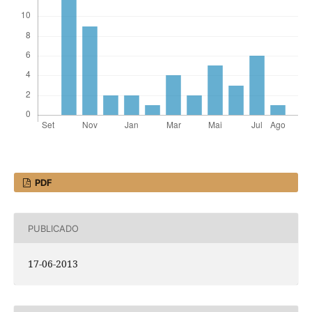
PDF
PUBLICADO
17-06-2013