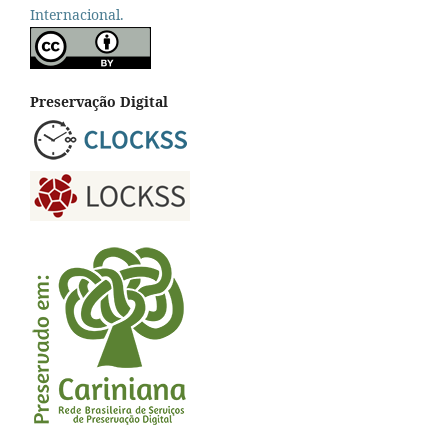
Internacional.
Preservação Digital