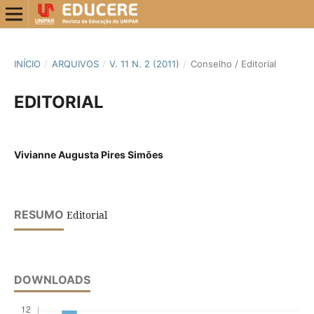
INÍCIO
/
ARQUIVOS
/
V. 11 N. 2 (2011)
/
Conselho / Editorial
EDITORIAL
Vivianne Augusta Pires Simões
RESUMO
Editorial
DOWNLOADS