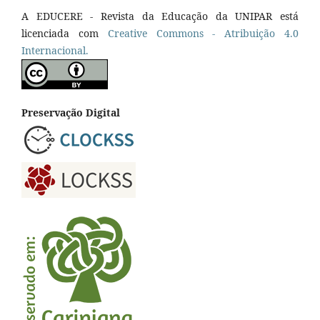
A EDUCERE - Revista da Educação da UNIPAR está
licenciada com
Cr
eative
Commons - Atribuição 4.0
Internacional.
Preservação Digital