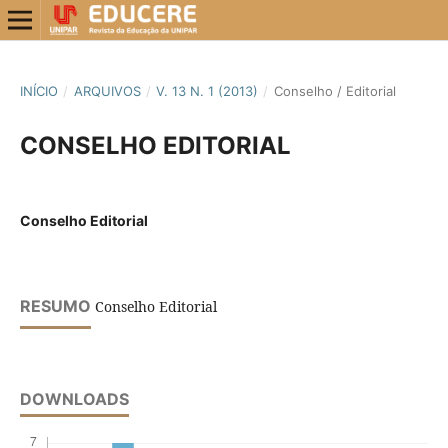
INÍCIO
/
ARQUIVOS
/
V. 13 N. 1 (2013)
/
Conselho / Editorial
CONSELHO EDITORIAL
Conselho Editorial
RESUMO
Conselho Editorial
DOWNLOADS