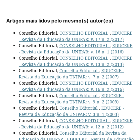
Artigos mais lidos pelo mesmo(s) autor(es)
Conselho Editorial,
CONSELHO EDITORIAL
,
EDUCERE
- Revista da Educação da UNIPAR: v. 17 n. 2 (2017)
Conselho Editorial,
CONSELHO EDITORIAL
,
EDUCERE
- Revista da Educação da UNIPAR: v. 16 n. 1 (2016)
Conselho Editorial,
CONSELHO EDITORIAL
,
EDUCERE
- Revista da Educação da UNIPAR: v. 13 n. 2 (2013)
Conselho Editorial,
Conselho Editorial
,
EDUCERE -
Revista da Educação da UNIPAR: v. 7 n. 2 (2007)
Conselho Editorial,
CONSELHO EDITORIAL
,
EDUCERE
- Revista da Educação da UNIPAR: v. 16 n. 2 (2016)
Conselho Editorial,
Conselho Editorial
,
EDUCERE -
Revista da Educação da UNIPAR: v. 9 n. 2 (2009)
Conselho Editorial,
Conselho Editorial
,
EDUCERE -
Revista da Educação da UNIPAR: v. 3 n. 1 (2003)
Conselho Editorial,
CONSELHO EDITORIAL
,
EDUCERE
- Revista da Educação da UNIPAR: v. 12 n. 2 (2012)
Conselho Editorial,
Conselho Editorial da Revista da
Educação da UNIPAR
,
EDUCERE - Revista da Educação