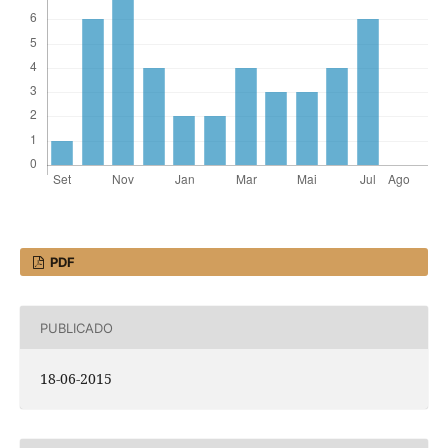
PDF
PUBLICADO
18-06-2015