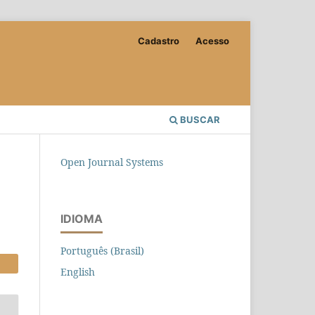
Cadastro
Acesso
BUSCAR
Open Journal Systems
IDIOMA
Português (Brasil)
English