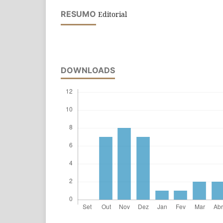
RESUMO
Editorial
DOWNLOADS