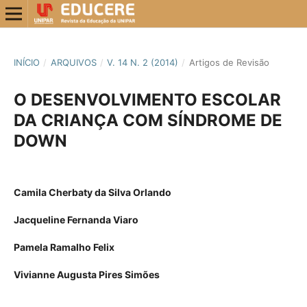
INÍCIO
/
ARQUIVOS
/
V. 14 N. 2 (2014)
/
Artigos de Revisão
O DESENVOLVIMENTO ESCOLAR
DA CRIANÇA COM SÍNDROME DE
DOWN
Camila Cherbaty da Silva Orlando
Jacqueline Fernanda Viaro
Pamela Ramalho Felix
Vivianne Augusta Pires Simões