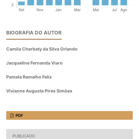
BIOGRAFIA DO AUTOR
Camila Cherbaty da Silva Orlando
Jacqueline Fernanda Viaro
Pamela Ramalho Felix
Vivianne Augusta Pires Simões
PDF
PUBLICADO