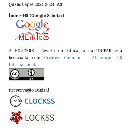
Qualis Capes 2021-2024:
A3
Índice H5 (Google Scholar)
A EDUCERE - Revista da Educação da UNIPAR está
licenciada com
Cr
eative
Commons - Atribuição 4.0
Internacional.
Preservação Digital