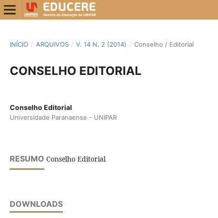
INÍCIO
/
ARQUIVOS
/
V. 14 N. 2 (2014)
/
Conselho / Editorial
CONSELHO EDITORIAL
Conselho Editorial
Universidade Paranaense - UNIPAR
RESUMO
Conselho Editorial
DOWNLOADS