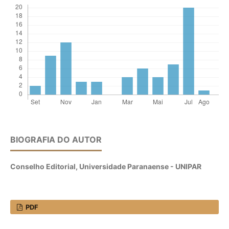
BIOGRAFIA DO AUTOR
Conselho Editorial,
Universidade Paranaense - UNIPAR
PDF