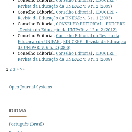
Conselho Editorial,
Conselho Editorial
,
EDUCERE -
Revista da Educação da UNIPAR: v. 9 n. 2 (2009)
Conselho Editorial,
Conselho Editorial
,
EDUCERE -
Revista da Educação da UNIPAR: v. 3 n. 1 (2003)
Conselho Editorial,
CONSELHO EDITORIAL
,
EDUCERE
- Revista da Educação da UNIPAR: v. 12 n. 2 (2012)
Conselho Editorial,
Conselho Editorial da Revista da
Educação da UNIPAR
,
EDUCERE - Revista da Educação
da UNIPAR: v. 6 n. 2 (2006)
Conselho Editorial,
Conselho Editorial
,
EDUCERE -
Revista da Educação da UNIPAR: v. 8 n. 1 (2008)
1
2
3
>
>>
Open Journal Systems
IDIOMA
Português (Brasil)