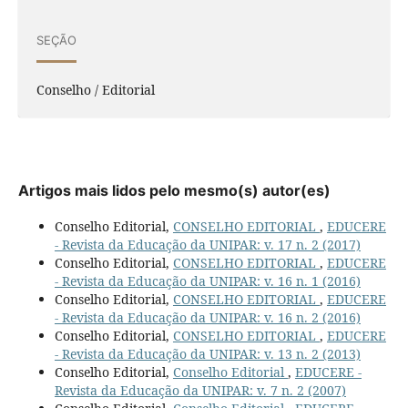
SEÇÃO
Conselho / Editorial
Artigos mais lidos pelo mesmo(s) autor(es)
Conselho Editorial,
CONSELHO EDITORIAL
,
EDUCERE
- Revista da Educação da UNIPAR: v. 17 n. 2 (2017)
Conselho Editorial,
CONSELHO EDITORIAL
,
EDUCERE
- Revista da Educação da UNIPAR: v. 16 n. 1 (2016)
Conselho Editorial,
CONSELHO EDITORIAL
,
EDUCERE
- Revista da Educação da UNIPAR: v. 16 n. 2 (2016)
Conselho Editorial,
CONSELHO EDITORIAL
,
EDUCERE
- Revista da Educação da UNIPAR: v. 13 n. 2 (2013)
Conselho Editorial,
Conselho Editorial
,
EDUCERE -
Revista da Educação da UNIPAR: v. 7 n. 2 (2007)