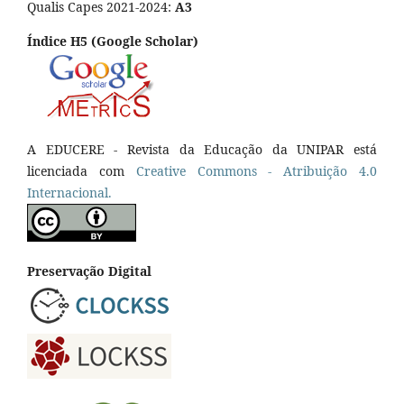
Qualis Capes 2021-2024:
A3
Índice H5 (Google Scholar)
A EDUCERE - Revista da Educação da UNIPAR está
licenciada com
Cr
eative
Commons - Atribuição 4.0
Internacional.
Preservação Digital