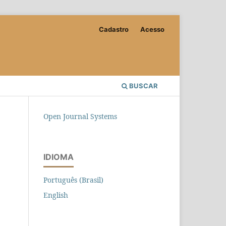
Cadastro
Acesso
BUSCAR
Open Journal Systems
IDIOMA
Português (Brasil)
English