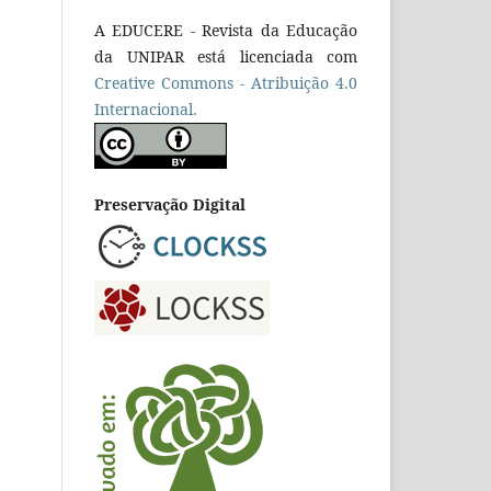
A EDUCERE - Revista da Educação
da UNIPAR está licenciada com
Cr
eative
Commons - Atribuição 4.0
Internacional.
Preservação Digital