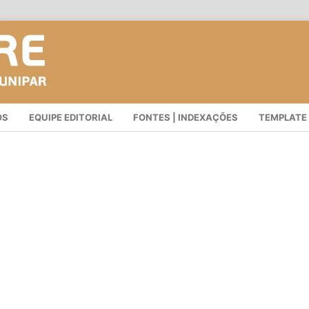
OS
EQUIPE EDITORIAL
FONTES | INDEXAÇÕES
TEMPLATE