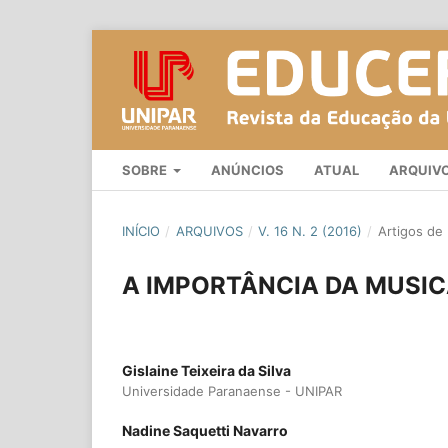
SOBRE
ANÚNCIOS
ATUAL
ARQUIV
INÍCIO
/
ARQUIVOS
/
V. 16 N. 2 (2016)
/
Artigos de
A IMPORTÂNCIA DA MUSIC
Gislaine Teixeira da Silva
Universidade Paranaense - UNIPAR
Nadine Saquetti Navarro