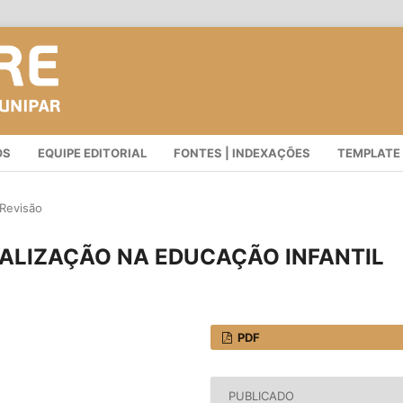
OS
EQUIPE EDITORIAL
FONTES | INDEXAÇÕES
TEMPLATE
 Revisão
ALIZAÇÃO NA EDUCAÇÃO INFANTIL
PDF
PUBLICADO