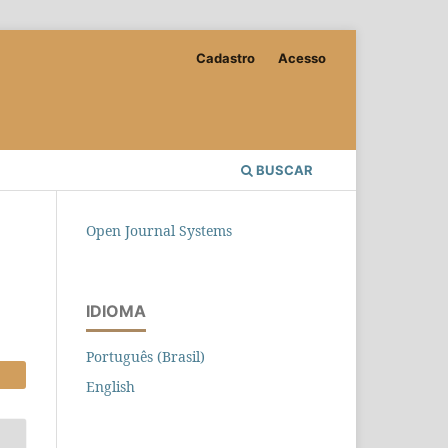
Cadastro
Acesso
BUSCAR
Open Journal Systems
IDIOMA
Português (Brasil)
English