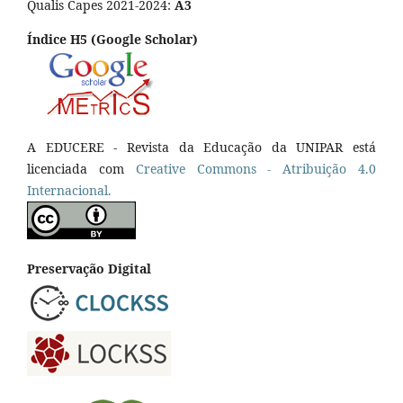
Qualis Capes 2021-2024:
A3
Índice H5 (Google Scholar)
A EDUCERE - Revista da Educação da UNIPAR está
licenciada com
Cr
eative
Commons - Atribuição 4.0
Internacional.
Preservação Digital