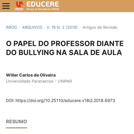
INÍCIO
/
ARQUIVOS
/
V. 18 N. 2 (2018)
/
Artigos de Revisão
O PAPEL DO PROFESSOR DIANTE
DO BULLYING NA SALA DE AULA
Willer Carlos de Oliveira
Universidade Paranaense - UNIPAR
DOI:
https://doi.org/10.25110/educere.v18i2.2018.6973
RESUMO