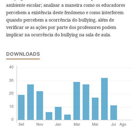
ambiente escolar; analisar a maneira como os educadores
percebem a existência deste fenômeno e como interferem
quando percebem a ocorrência do bullying, além de
verificar se as ações por parte dos professores podem
implicar na ocorrência do bullying na sala de aula.
DOWNLOADS