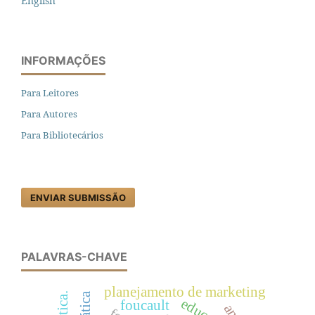
English
INFORMAÇÕES
Para Leitores
Para Autores
Para Bibliotecários
ENVIAR SUBMISSÃO
PALAVRAS-CHAVE
planejamento de marketing
foucault