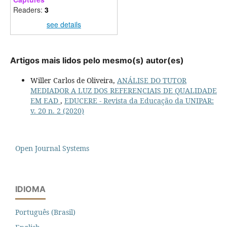
Readers:
3
see details
Artigos mais lidos pelo mesmo(s) autor(es)
Willer Carlos de Oliveira,
ANÁLISE DO TUTOR
MEDIADOR A LUZ DOS REFERENCIAIS DE QUALIDADE
EM EAD
,
EDUCERE - Revista da Educação da UNIPAR:
v. 20 n. 2 (2020)
Open Journal Systems
IDIOMA
Português (Brasil)