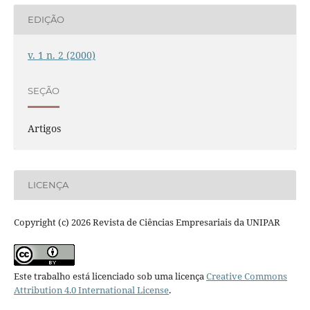
EDIÇÃO
v. 1 n. 2 (2000)
SEÇÃO
Artigos
LICENÇA
Copyright (c) 2026 Revista de Ciências Empresariais da UNIPAR
Este trabalho está licenciado sob uma licença
Creative Commons
Attribution 4.0 International License
.