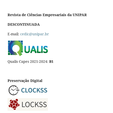
Revista de Ciências Empresariais da UNIPAR
DESCONTINUADA
E-mail:
cedic@unipar.br
Qualis Capes 2021-2024:
B1
Preservação Digital