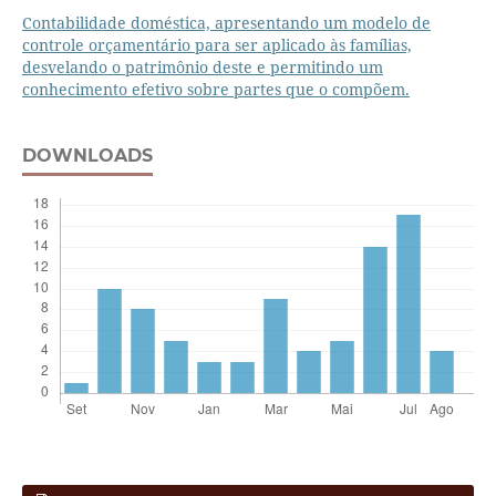
Contabilidade doméstica, apresentando um modelo de
controle orçamentário para ser aplicado às famílias,
desvelando o patrimônio deste e permitindo um
conhecimento efetivo sobre partes que o compõem.
DOWNLOADS