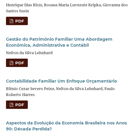
Henrique Dias Blois, Rosana Maria Luvezute Kripka, Giovanna dos
Santos Susin
PDF
Gestão do Patrimônio Familiar Uma Abordagem
Econômica, Administrativa e Contábil
Nelton da Silva Lehnhard
PDF
Contabilidade Familiar Um Enfoque Orçamentário
Blênio Cezar Severo Peixe, Nelton da Silva Lehnhard, Paulo
Roberto Harres
PDF
Aspectos da Evolução da Economia Brasileira nos Anos
90: Década Perdida?