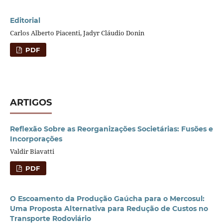
Editorial
Carlos Alberto Piacenti, Jadyr Cláudio Donin
PDF
ARTIGOS
Reflexão Sobre as Reorganizações Societárias: Fusões e
Incorporações
Valdir Biavatti
PDF
O Escoamento da Produção Gaúcha para o Mercosul:
Uma Proposta Alternativa para Redução de Custos no
Transporte Rodoviário