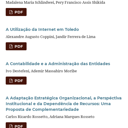
Madalena Maria Schlindwei, Pery Francisco Assis Shikida
PDF
A Utilização da Internet em Toledo
Alexandre Augusto Coppini, Jandir Ferrera de Lima
PDF
A Contabilidade e a Administração das Entidades
Ivo Destefeni, Ademir Massahiro Moribe
PDF
A Adaptação Estratégica Organizacional, a Perspéctiva
Institucional e da Dependência de Recursos: Uma
Proposta de Complementariedade
Carlos Ricardo Rossetto, Adriana Marques Rosseto
PDF