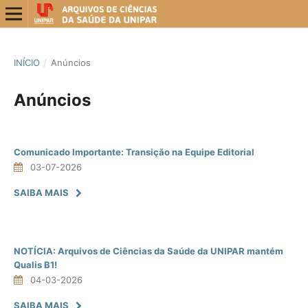
INÍCIO
/
Anúncios
Anúncios
Comunicado Importante: Transição na Equipe Editorial
03-07-2026
SAIBA MAIS
NOTÍCIA: Arquivos de Ciências da Saúde da UNIPAR mantém
Qualis B1!
04-03-2026
SAIBA MAIS