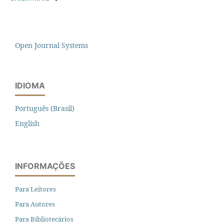
Open Journal Systems
IDIOMA
Português (Brasil)
English
INFORMAÇÕES
Para Leitores
Para Autores
Para Bibliotecários