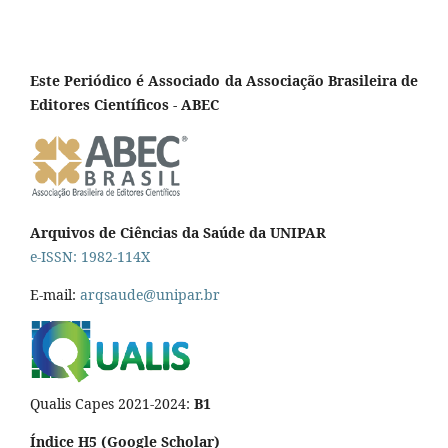
Este Periódico é Associado da Associação Brasileira de
Editores Científicos - ABEC
Arquivos de Ciências da Saúde da UNIPAR
e-ISSN: 1982-114X
E-mail:
arqsaude@unipar.br
Qualis Capes 2021-2024:
B1
Índice H5 (Google Scholar)