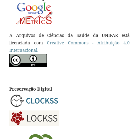
A Arquivos de Ciências da Saúde da UNIPAR está
licenciada com
Creative Commons - Atribuição 4.0
Internacional.
Preservação Digital