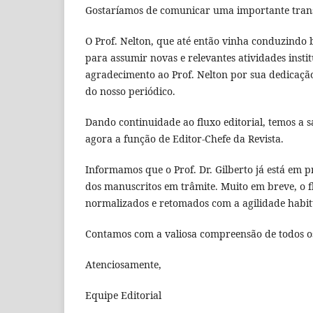
Gostaríamos de comunicar uma importante trans
O Prof. Nelton, que até então vinha conduzindo b
para assumir novas e relevantes atividades inst
agradecimento ao Prof. Nelton por sua dedicação
do nosso periódico.
Dando continuidade ao fluxo editorial, temos a s
agora a função de Editor-Chefe da Revista.
Informamos que o Prof. Dr. Gilberto já está em pr
dos manuscritos em trâmite. Muito em breve, o f
normalizados e retomados com a agilidade habit
Contamos com a valiosa compreensão de todos os 
Atenciosamente,
Equipe Editorial