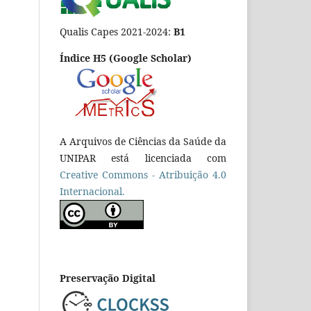
Qualis Capes 2021-2024:
B1
Índice H5 (Google Scholar)
A Arquivos de Ciências da Saúde da
UNIPAR está licenciada com
Creative Commons - Atribuição 4.0
Internacional.
Preservação Digital