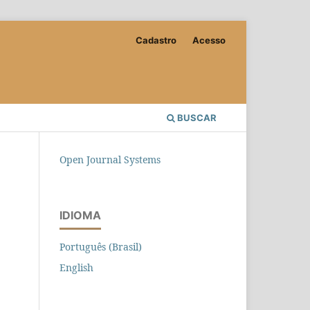
Cadastro
Acesso
BUSCAR
Open Journal Systems
IDIOMA
Português (Brasil)
English