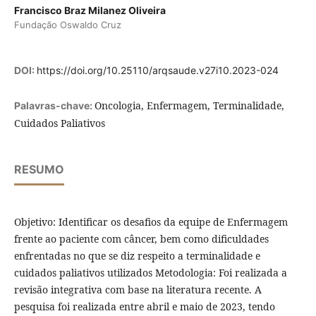
Francisco Braz Milanez Oliveira
Fundação Oswaldo Cruz
DOI:
https://doi.org/10.25110/arqsaude.v27i10.2023-024
Oncologia, Enfermagem, Terminalidade,
Palavras-chave:
Cuidados Paliativos
RESUMO
Objetivo: Identificar os desafios da equipe de Enfermagem
frente ao paciente com câncer, bem como dificuldades
enfrentadas no que se diz respeito a terminalidade e
cuidados paliativos utilizados Metodologia: Foi realizada a
revisão integrativa com base na literatura recente. A
pesquisa foi realizada entre abril e maio de 2023, tendo