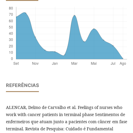
REFERÊNCIAS
ALENCAR, Delmo de Carvalho et al. Feelings of nurses who
work with cancer patients in terminal phase Sentimentos de
enfermeiros que atuam junto a pacientes com câncer em fase
terminal. Revista de Pesquisa: Cuidado é Fundamental