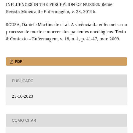
INFLUENCES IN THE PERCEPTION OF NURSES. Reme
Revista Mineira de Enfermagem, v. 23, 2019b.
SOUSA, Daniele Martins de et al. A vivência da enfermeira no
processo de morte e morrer dos pacientes oncológicos. Texto
& Contexto – Enfermagem, v. 18, n. 1, p. 41-47, mar. 2009.
PDF
PUBLICADO
23-10-2023
COMO CITAR