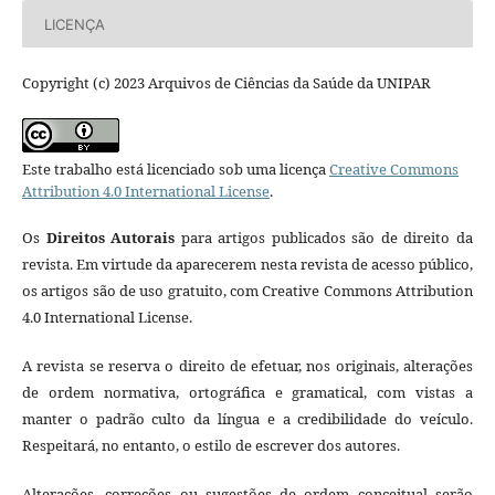
LICENÇA
Copyright (c) 2023 Arquivos de Ciências da Saúde da UNIPAR
Este trabalho está licenciado sob uma licença
Creative Commons
Attribution 4.0 International License
.
Os
Direitos Autorais
para artigos publicados são de direito da
revista. Em virtude da aparecerem nesta revista de acesso público,
os artigos são de uso gratuito, com Creative Commons Attribution
4.0 International License.
A revista se reserva o direito de efetuar, nos originais, alterações
de ordem normativa, ortográfica e gramatical, com vistas a
manter o padrão culto da língua e a credibilidade do veículo.
Respeitará, no entanto, o estilo de escrever dos autores.
Alterações, correções ou sugestões de ordem conceitual serão