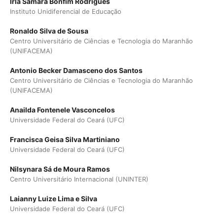
Irla Samara Bonfim Rodrigues
Instituto Unidiferencial de Educação
Ronaldo Silva de Sousa
Centro Universitário de Ciências e Tecnologia do Maranhão
(UNIFACEMA)
Antonio Becker Damasceno dos Santos
Centro Universitário de Ciências e Tecnologia do Maranhão
(UNIFACEMA)
Anailda Fontenele Vasconcelos
Universidade Federal do Ceará (UFC)
Francisca Geisa Silva Martiniano
Universidade Federal do Ceará (UFC)
Nilsynara Sá de Moura Ramos
Centro Universitário Internacional (UNINTER)
Laianny Luize Lima e Silva
Universidade Federal do Ceará (UFC)