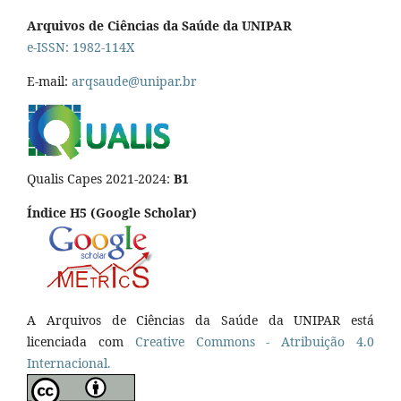
Arquivos de Ciências da Saúde da UNIPAR
e-ISSN: 1982-114X
E-mail:
arqsaude@unipar.br
Qualis Capes 2021-2024:
B1
Índice H5 (Google Scholar)
A Arquivos de Ciências da Saúde da UNIPAR está
licenciada com
Creative Commons - Atribuição 4.0
Internacional.