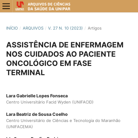
INÍCIO
/
ARQUIVOS
/
V. 27 N. 10 (2023)
/
Artigos
ASSISTÊNCIA DE ENFERMAGEM
NOS CUIDADOS AO PACIENTE
ONCOLÓGICO EM FASE
TERMINAL
Lara Gabrielle Lopes Fonseca
Centro Universitário Facid Wyden (UNIFACID)
Lara Beatriz de Sousa Coelho
Centro Universitário de Ciências e Tecnologia do Maranhão
(UNIFACEMA)