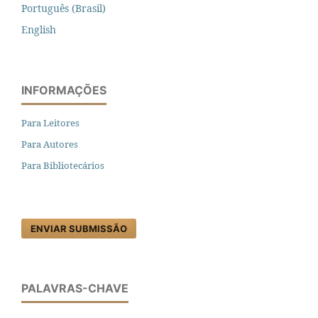
Português (Brasil)
English
INFORMAÇÕES
Para Leitores
Para Autores
Para Bibliotecários
ENVIAR SUBMISSÃO
PALAVRAS-CHAVE