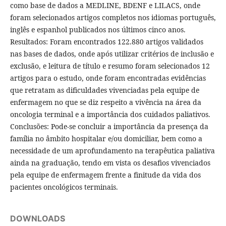
como base de dados a MEDLINE, BDENF e LILACS, onde
foram selecionados artigos completos nos idiomas português,
inglês e espanhol publicados nos últimos cinco anos.
Resultados: Foram encontrados 122.880 artigos validados
nas bases de dados, onde após utilizar critérios de inclusão e
exclusão, e leitura de título e resumo foram selecionados 12
artigos para o estudo, onde foram encontradas evidências
que retratam as dificuldades vivenciadas pela equipe de
enfermagem no que se diz respeito a vivência na área da
oncologia terminal e a importância dos cuidados paliativos.
Conclusões: Pode-se concluir a importância da presença da
família no âmbito hospitalar e/ou domiciliar, bem como a
necessidade de um aprofundamento na terapêutica paliativa
ainda na graduação, tendo em vista os desafios vivenciados
pela equipe de enfermagem frente a finitude da vida dos
pacientes oncológicos terminais.
DOWNLOADS