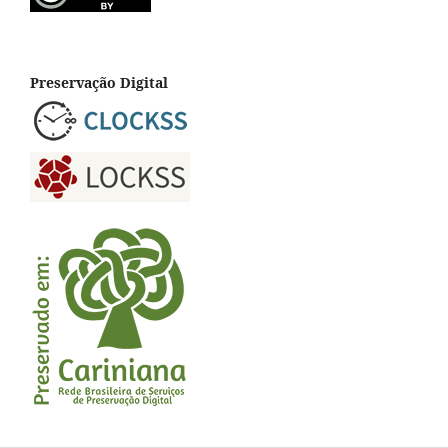
Preservação Digital