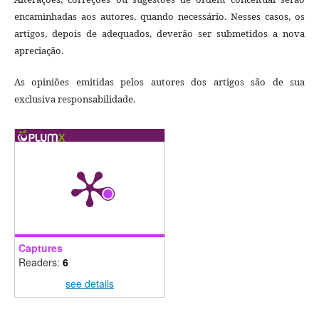
encaminhadas aos autores, quando necessário. Nesses casos, os
artigos, depois de adequados, deverão ser submetidos a nova
apreciação.
As opiniões emitidas pelos autores dos artigos são de sua
exclusiva responsabilidade.
Captures
Readers:
6
see details