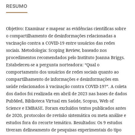
RESUMO
Objetivo: Examinar e mapear as evidências científicas sobre
o compartilhamento de desinformações relacionadas a
vacinação contra a COVID-19 entre usuários das redes
sociais. Metodologia: Scoping Review, baseado nos
procedimentos recomendados pelo Instituto Joanna Briggs.
Estabeleceu-se a pergunta norteadora: “Qual o
comportamento dos usuários de redes sociais quanto ao
compartilhamento de informações e desinformações em
saúde relacionados à vacinação contra COVID-19?”. A coleta
dos dados foi realizada em abril de 2023 nas bases de dados
PubMed, Biblioteca Virtual em Saúde, Scopus, Web of
Science e EMBASE. Foram excluídos textos publicados antes
de 2020, protocolos de revisão sistemática ou meta análise e
estudos fora do recorte temático. Resultados: Os 9 estudos
tiveram delineamento de pesquisas experimentais do tipo