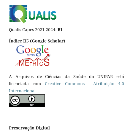
Qualis Capes 2021-2024:
B1
Índice H5 (Google Scholar)
A Arquivos de Ciências da Saúde da UNIPAR está
licenciada com
Creative Commons - Atribuição 4.0
Internacional.
Preservação Digital