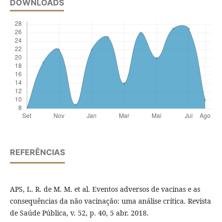
DOWNLOADS
REFERÊNCIAS
APS, L. R. de M. M. et al. Eventos adversos de vacinas e as
consequências da não vacinação: uma análise crítica. Revista
de Saúde Pública, v. 52, p. 40, 5 abr. 2018.