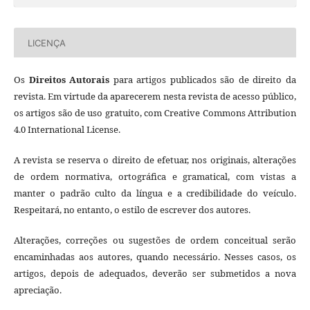
LICENÇA
Os
Direitos Autorais
para artigos publicados são de direito da
revista. Em virtude da aparecerem nesta revista de acesso público,
os artigos são de uso gratuito, com Creative Commons Attribution
4.0 International License.
A revista se reserva o direito de efetuar, nos originais, alterações
de ordem normativa, ortográfica e gramatical, com vistas a
manter o padrão culto da língua e a credibilidade do veículo.
Respeitará, no entanto, o estilo de escrever dos autores.
Alterações, correções ou sugestões de ordem conceitual serão
encaminhadas aos autores, quando necessário. Nesses casos, os
artigos, depois de adequados, deverão ser submetidos a nova
apreciação.