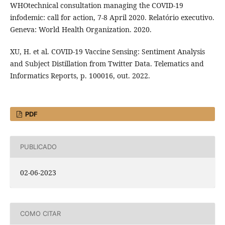
WHOtechnical consultation managing the COVID-19
infodemic: call for action, 7-8 April 2020. Relatório executivo.
Geneva: World Health Organization. 2020.
XU, H. et al. COVID-19 Vaccine Sensing: Sentiment Analysis
and Subject Distillation from Twitter Data. Telematics and
Informatics Reports, p. 100016, out. 2022.
PDF
PUBLICADO
02-06-2023
COMO CITAR