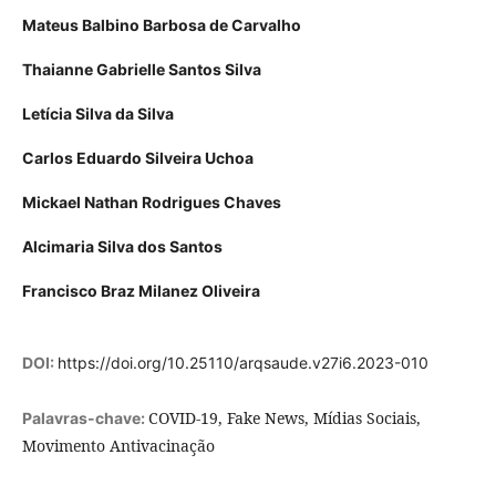
Mateus Balbino Barbosa de Carvalho
Thaianne Gabrielle Santos Silva
Letícia Silva da Silva
Carlos Eduardo Silveira Uchoa
Mickael Nathan Rodrigues Chaves
Alcimaria Silva dos Santos
Francisco Braz Milanez Oliveira
DOI:
https://doi.org/10.25110/arqsaude.v27i6.2023-010
COVID-19, Fake News, Mídias Sociais,
Palavras-chave:
Movimento Antivacinação