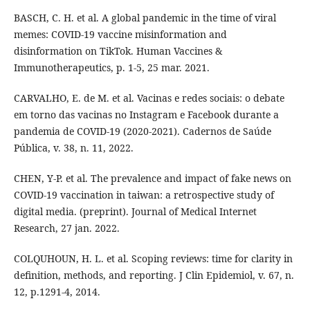
BASCH, C. H. et al. A global pandemic in the time of viral
memes: COVID-19 vaccine misinformation and
disinformation on TikTok. Human Vaccines &
Immunotherapeutics, p. 1-5, 25 mar. 2021.
CARVALHO, E. de M. et al. Vacinas e redes sociais: o debate
em torno das vacinas no Instagram e Facebook durante a
pandemia de COVID-19 (2020-2021). Cadernos de Saúde
Pública, v. 38, n. 11, 2022.
CHEN, Y-P. et al. The prevalence and impact of fake news on
COVID-19 vaccination in taiwan: a retrospective study of
digital media. (preprint). Journal of Medical Internet
Research, 27 jan. 2022.
COLQUHOUN, H. L. et al. Scoping reviews: time for clarity in
definition, methods, and reporting. J Clin Epidemiol, v. 67, n.
12, p.1291-4, 2014.