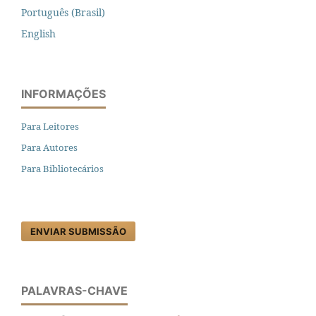
Português (Brasil)
English
INFORMAÇÕES
Para Leitores
Para Autores
Para Bibliotecários
ENVIAR SUBMISSÃO
PALAVRAS-CHAVE