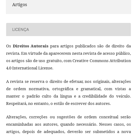
Artigos
LICENÇA
Os
Direitos Autorais
para artigos publicados são de direito da
revista. Em virtude da aparecerem nesta revista de acesso público,
os artigos são de uso gratuito, com Creative Commons Attribution
4.0 International License.
A revista se reserva o direito de efetuar, nos originais, alterações
de ordem normativa, ortográfica e gramatical, com vistas a
manter o padrão culto da língua e a credibilidade do veículo.
Respeitará, no entanto, o estilo de escrever dos autores.
Alterações, correções ou sugestões de ordem conceitual serão
encaminhadas aos autores, quando necessário. Nesses casos, os
artigos, depois de adequados, deverão ser submetidos a nova