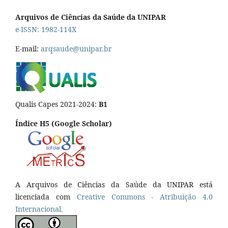
Arquivos de Ciências da Saúde da UNIPAR
e-ISSN: 1982-114X
E-mail:
arqsaude@unipar.br
Qualis Capes 2021-2024:
B1
Índice H5 (Google Scholar)
A Arquivos de Ciências da Saúde da UNIPAR está
licenciada com
Creative Commons - Atribuição 4.0
Internacional.