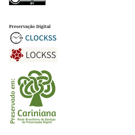
Preservação Digital