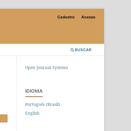
Cadastro
Acesso
BUSCAR
Open Journal Systems
IDIOMA
Português (Brasil)
English