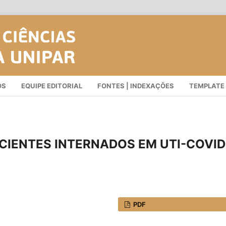
OS
EQUIPE EDITORIAL
FONTES | INDEXAÇÕES
TEMPLATE
CIENTES INTERNADOS EM UTI-COVID
PDF