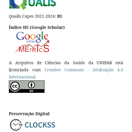
Qualis Capes 2021-2024:
B1
Índice H5 (Google Scholar)
A Arquivos de Ciências da Saúde da UNIPAR está
licenciada com
Creative Commons - Atribuição 4.0
Internacional.
Preservação Digital