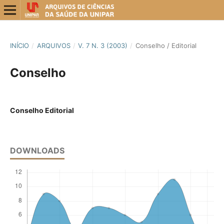
INÍCIO
/
ARQUIVOS
/
V. 7 N. 3 (2003)
/
Conselho / Editorial
Conselho
Conselho Editorial
DOWNLOADS