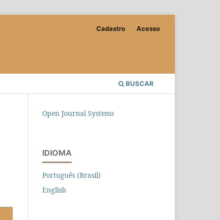
Cadastro
Acesso
BUSCAR
Open Journal Systems
IDIOMA
Português (Brasil)
English