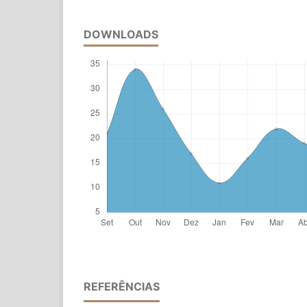
DOWNLOADS
REFERÊNCIAS