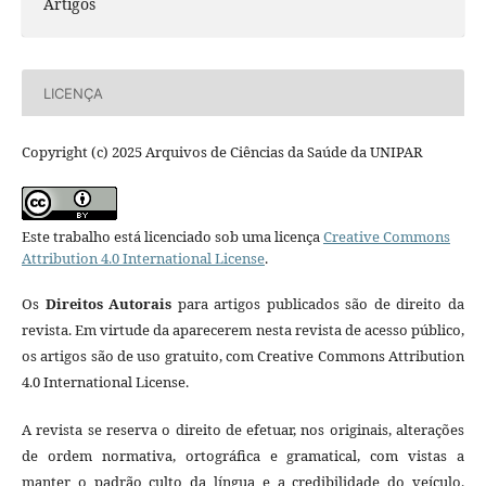
Artigos
LICENÇA
Copyright (c) 2025 Arquivos de Ciências da Saúde da UNIPAR
Este trabalho está licenciado sob uma licença
Creative Commons
Attribution 4.0 International License
.
Os
Direitos Autorais
para artigos publicados são de direito da
revista. Em virtude da aparecerem nesta revista de acesso público,
os artigos são de uso gratuito, com Creative Commons Attribution
4.0 International License.
A revista se reserva o direito de efetuar, nos originais, alterações
de ordem normativa, ortográfica e gramatical, com vistas a
manter o padrão culto da língua e a credibilidade do veículo.