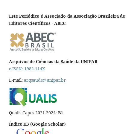
Este Periódico é Associado da Associação Brasileira de
Editores Científicos - ABEC
Arquivos de Ciências da Saúde da UNIPAR
e-ISSN: 1982-114X
E-mail:
arqsaude@unipar.br
Qualis Capes 2021-2024:
B1
Índice H5 (Google Scholar)