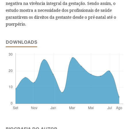
negativa na vivência integral da gestação. Sendo assim, o
estudo mostra a necessidade dos profissionais de saúde
garantirem os direitos da gestante desde o pré-natal até o
puerpério.
DOWNLOADS