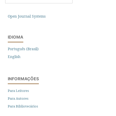
Open Journal Systems
IDIOMA
Português (Brasil)
English
INFORMAÇÕES
Para Leitores
Para Autores
Para Bibliotecários