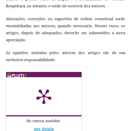
Respeitará, no entanto, o estilo de escrever dos autores.
Alterações, correções ou sugestões de ordem conceitual serão
encaminhadas aos autores, quando necessário. Nesses casos, os
artigos, depois de adequados, deverão ser submetidos a nova
apreciação.
As opiniões emitidas pelos autores dos artigos são de sua
exclusiva responsabilidade.
No metrics available.
see details