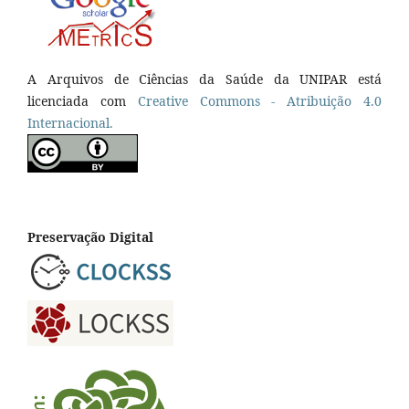
A Arquivos de Ciências da Saúde da UNIPAR está
licenciada com
Creative Commons - Atribuição 4.0
Internacional.
Preservação Digital