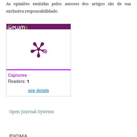
As opiniões emitidas pelos autores dos artigos são de sua
exclusiva responsabilidade.
Captures
Readers:
1
see details
Open Journal Systems
IDIOMA