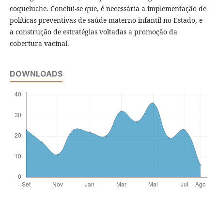
coqueluche. Conclui-se que, é necessária a implementação de
políticas preventivas de saúde materno-infantil no Estado, e
a construção de estratégias voltadas a promoção da
cobertura vacinal.
DOWNLOADS