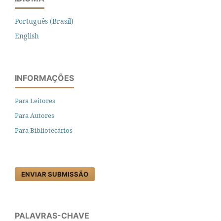
Português (Brasil)
English
INFORMAÇÕES
Para Leitores
Para Autores
Para Bibliotecários
ENVIAR SUBMISSÃO
PALAVRAS-CHAVE