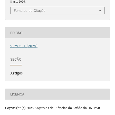
8 ago. 2026.
Fomatos de Citação
EDIÇÃO
v. 29 n. 1 (2025)
SEÇÃO
Artigos
LICENÇA
Copyright (c) 2025 Arquivos de Ciências da Saúde da UNIPAR