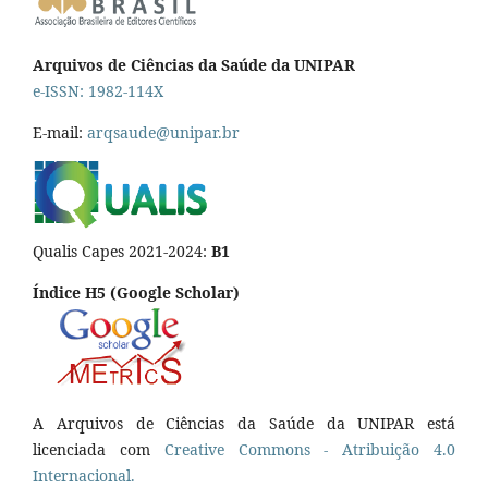
Arquivos de Ciências da Saúde da UNIPAR
e-ISSN: 1982-114X
E-mail:
arqsaude@unipar.br
Qualis Capes 2021-2024:
B1
Índice H5 (Google Scholar)
A Arquivos de Ciências da Saúde da UNIPAR está
licenciada com
Creative Commons - Atribuição 4.0
Internacional.