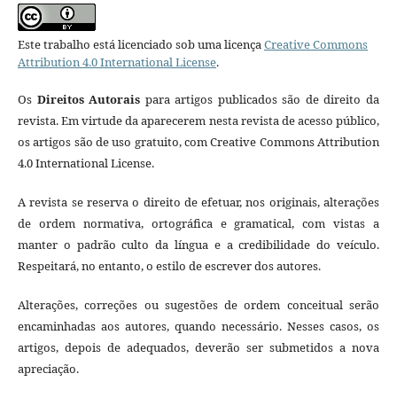
Este trabalho está licenciado sob uma licença
Creative Commons
Attribution 4.0 International License
.
Os
Direitos Autorais
para artigos publicados são de direito da
revista. Em virtude da aparecerem nesta revista de acesso público,
os artigos são de uso gratuito, com Creative Commons Attribution
4.0 International License.
A revista se reserva o direito de efetuar, nos originais, alterações
de ordem normativa, ortográfica e gramatical, com vistas a
manter o padrão culto da língua e a credibilidade do veículo.
Respeitará, no entanto, o estilo de escrever dos autores.
Alterações, correções ou sugestões de ordem conceitual serão
encaminhadas aos autores, quando necessário. Nesses casos, os
artigos, depois de adequados, deverão ser submetidos a nova
apreciação.