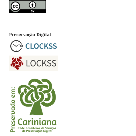
Preservação Digital