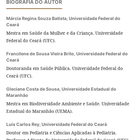
BIOGRAFIA DO AUTOR
Márcia Regina Souza Batista,
Universidade Federal do
Ceará
Mestra em Saúde da Mulher e da Criança. Universidade
Federal do Ceará (UFC).
Francilene de Sousa Vieira Brito,
Universidade Federal do
Ceará
Doutoranda em Saúde Pública. Universidade Federal do
Ceará (UFC).
Gleciane Costa de Sousa,
Universidade Estadual do
Maranhão
Mestra em Biodiversidade Ambiente e Saúde. Universidade
Estadual do Maranhão (UEMA).
Luis Carlos Rey,
Universidade Federal do Ceará
Doutor em Pediatria e Ciências Aplicadas à Pediatria.