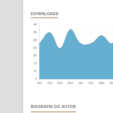
DOWNLOADS
BIOGRAFIA DO AUTOR