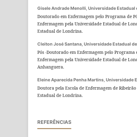
Gisele Andrade Menolli,
Universidade Estadual 
Doutorado em Enfermagem pelo Programa de P
Enfermagem pela Universidade Estadual de Lond
Estadual de Londrina.
Cleiton José Santana,
Universidade Estadual de
Pós -Doutorado em Enfermagem pelo Programa 
Enfermagem pela Universidade Estadual de Lond
Anhanguera.
Eleine Aparecida Penha Martins,
Universidade E
Doutora pela Escola de Enfermagem de Ribeirão 
Estadual de Londrina.
REFERÊNCIAS